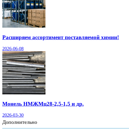
Расширяем ассортимент поставляемой химии!
2026-06-08
Монель НМЖМц28-2,5-1,5 и др.
2026-03-30
Дополнительно