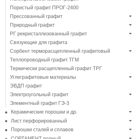
Пористый графит ПРОГ-2400
Прессованный графит
Природный графит
РГ рекристаллизованный графит
Связующие для графита
Сорбент терморасщепленный графитовый
Теплопроводный графит ТГМ
Термически расщепленный графит ТРГ
Углеграфитовые материалы
ЭВДП графит
Электроугольный графит
Элементный графит ГЭ-3
Керамические порошки и др.
Лист перфорированный
Порошки сталей и сплавов
СОРТАМЕНТ полный