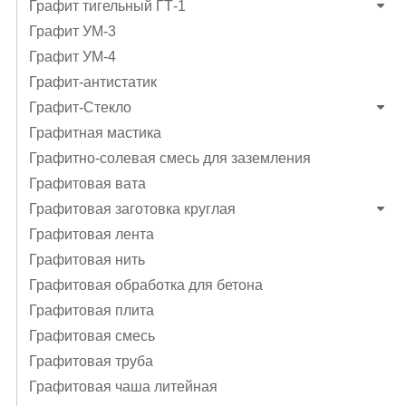
Графит тигельный ГТ-1
Графит УМ-3
Графит УМ-4
Графит-антистатик
Графит-Стекло
Графитная мастика
Графитно-солевая смесь для заземления
Графитовая вата
Графитовая заготовка круглая
Графитовая лента
Графитовая нить
Графитовая обработка для бетона
Графитовая плита
Графитовая смесь
Графитовая труба
Графитовая чаша литейная