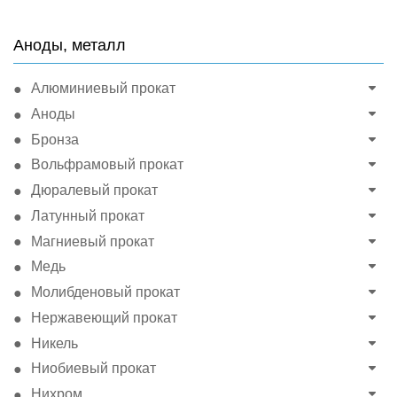
Аноды, металл
Алюминиевый прокат
Аноды
Бронза
Вольфрамовый прокат
Дюралевый прокат
Латунный прокат
Магниевый прокат
Медь
Молибденовый прокат
Нержавеющий прокат
Никель
Ниобиевый прокат
Нихром