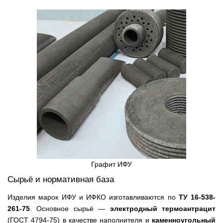
Графит ИФУ
Сырьё и нормативная база
Изделия марок ИФУ и ИФКО изготавливаются по
ТУ 16-538-
261-75
. Основное сырьё —
электродный термоантрацит
(ГОСТ 4794-75) в качестве наполнителя и
каменноугольный