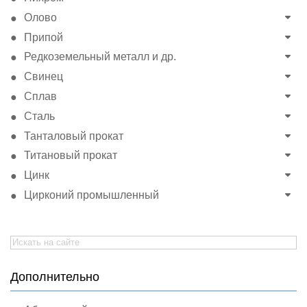
Олово
Припой
Редкоземельный металл и др.
Свинец
Сплав
Сталь
Танталовый прокат
Титановый прокат
Цинк
Цирконий промышленный
Search
for:
Дополнительно