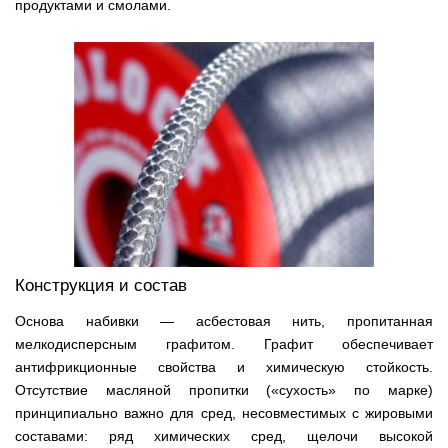
продуктами и смолами.
Конструкция и состав
Основа набивки — асбестовая нить, пропитанная
мелкодисперсным графитом. Графит обеспечивает
антифрикционные свойства и химическую стойкость.
Отсутствие масляной пропитки («сухость» по марке)
принципиально важно для сред, несовместимых с жировыми
составами: ряд химических сред, щелочи высокой