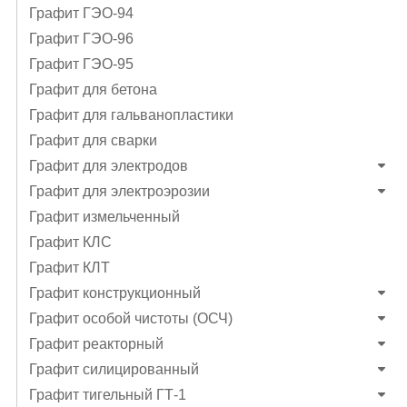
Графит ГЭO-94
Графит ГЭO-96
Графит ГЭО-95
Графит для бетона
Графит для гальванопластики
Графит для сварки
Графит для электродов
Графит для электроэрозии
Графит измельченный
Графит КЛС
Графит КЛТ
Графит конструкционный
Графит особой чистоты (ОСЧ)
Графит реакторный
Графит силицированный
Графит тигельный ГТ-1