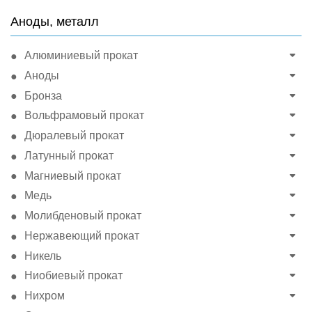
Аноды, металл
Алюминиевый прокат
Аноды
Бронза
Вольфрамовый прокат
Дюралевый прокат
Латунный прокат
Магниевый прокат
Медь
Молибденовый прокат
Нержавеющий прокат
Никель
Ниобиевый прокат
Нихром