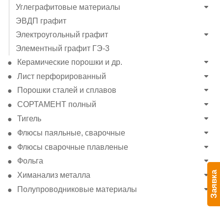
Углеграфитовые материалы
ЭВДП графит
Электроугольный графит
Элементный графит ГЭ-3
Керамические порошки и др.
Лист перфорированный
Порошки сталей и сплавов
СОРТАМЕНТ полный
Тигель
Флюсы паяльные, сварочные
Флюсы сварочные плавленые
Фольга
Заявка
Химанализ металла
Полупроводниковые материалы