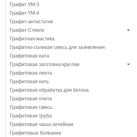
Графит УМ-3
Графит УМ-4
Графит-антистатик
Графит-Стекло
Графитная мастика
Графитно-солевая смесь для заземления
Графитовая вата
Графитовая заготовка круглая
Графитовая лента
Графитовая нить
Графитовая обработка для бетона
Графитовая плита
Графитовая смесь
Графитовая труба
Графитовая чаша литейная
Графитовые болванки