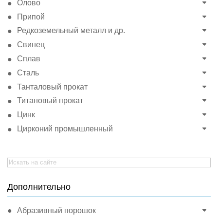
Олово
Припой
Редкоземельный металл и др.
Свинец
Сплав
Сталь
Танталовый прокат
Титановый прокат
Цинк
Цирконий промышленный
Search
for:
Дополнительно
Абразивный порошок