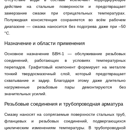
действие на стальные поверхности и предотвращает
замерзание смазки при отрицательных температурах.
Полужидкая консистенция сохраняется во всём рабочем
диапазоне — смазка наносится без подогрева даже при –50
°C.
Назначение и области применения
Основное назначение БВН-1 — обслуживание резьбовых
соединений, работающих в условиях температурных
перепадов. Графитовый компонент формирует на металле
тонкий твердосмазочный слой, который предотвращает
схватывание и задир. Благодаря этому даже длительно
нагруженные резьбовые пары демонтируются без
значительных усилий.
Резьбовые соединения и трубопроводная арматура
Смазку наносят на сопрягаемые поверхности стальных труб,
фланцевых и резьбовых соединений, подвергающихся
циклическим изменениям температуры. В трубопроводной