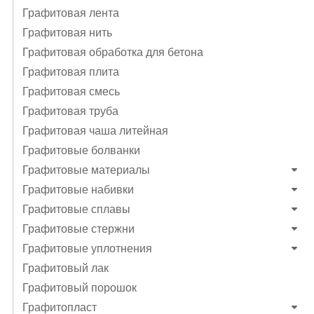
Графитовая лента
Графитовая нить
Графитовая обработка для бетона
Графитовая плита
Графитовая смесь
Графитовая труба
Графитовая чаша литейная
Графитовые болванки
Графитовые материалы
Графитовые набивки
Графитовые сплавы
Графитовые стержни
Графитовые уплотнения
Графитовый лак
Графитовый порошок
Графитопласт