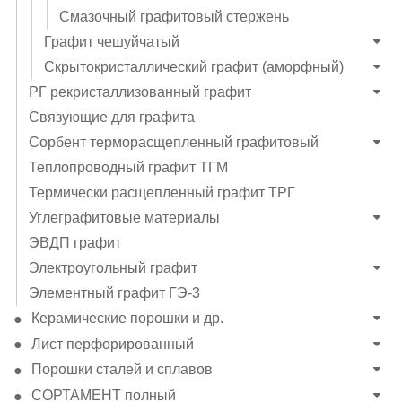
Смазочный графитовый стержень
Графит чешуйчатый
Скрытокристаллический графит (аморфный)
РГ рекристаллизованный графит
Связующие для графита
Сорбент терморасщепленный графитовый
Теплопроводный графит ТГМ
Термически расщепленный графит ТРГ
Углеграфитовые материалы
ЭВДП графит
Электроугольный графит
Элементный графит ГЭ-3
Керамические порошки и др.
Лист перфорированный
Порошки сталей и сплавов
СОРТАМЕНТ полный