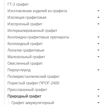
ГТ-2 графит
Изготовление изделий из графита
Изоляция графитовая
Изотропный графит
Интеркалированный графит
Коллоидно-графитовые препараты
Коллоидный графит
Лопатки графитовые
Малозольный графит
Окисленный графит
Пироуглерод
Поликристаллический графит
Пористый графит ПРОГ-2400
Прессованный графит
Природный графит
Графит аккумуляторный