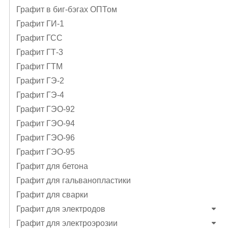
Графит в биг-бэгах ОПТом
Графит ГИ-1
Графит ГСС
Графит ГТ-3
Графит ГТМ
Графит ГЭ-2
Графит ГЭ-4
Графит ГЭO-92
Графит ГЭO-94
Графит ГЭO-96
Графит ГЭО-95
Графит для бетона
Графит для гальванопластики
Графит для сварки
Графит для электродов
Графит для электроэрозии