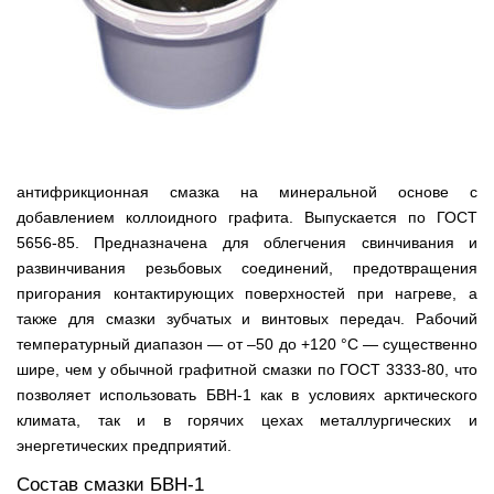
антифрикционная смазка на минеральной основе с
добавлением коллоидного графита. Выпускается по ГОСТ
5656-85. Предназначена для облегчения свинчивания и
развинчивания резьбовых соединений, предотвращения
пригорания контактирующих поверхностей при нагреве, а
также для смазки зубчатых и винтовых передач. Рабочий
температурный диапазон — от –50 до +120 °C — существенно
шире, чем у обычной графитной смазки по ГОСТ 3333-80, что
позволяет использовать БВН-1 как в условиях арктического
климата, так и в горячих цехах металлургических и
энергетических предприятий.
Состав смазки БВН-1