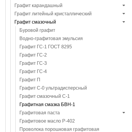
Графит карандашный
Графит литейный кристаллический
Графит смазочный
Буровой графит
Водно-графитовая эмульсия
Графит ГС-1 ГОСТ 8295
Графит ГС-2
Графит ГС-3
Графит ГС-4
Графит П
Графит С-0 ультрадисперсный
Графит смазочный С-1
Графитная смазка БВН-1
Графитовая паста
Графитовое масло P-402
Проволока порошковая графитовая