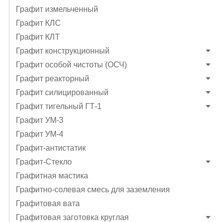
Графит измельченный
Графит КЛС
Графит КЛТ
Графит конструкционный
Графит особой чистоты (ОСЧ)
Графит реакторный
Графит силицированный
Графит тигельный ГТ-1
Графит УМ-3
Графит УМ-4
Графит-антистатик
Графит-Стекло
Графитная мастика
Графитно-солевая смесь для заземления
Графитовая вата
Графитовая заготовка круглая