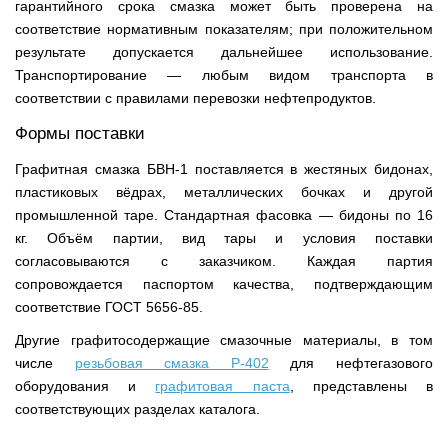
гарантийного срока смазка может быть проверена на
соответствие нормативным показателям; при положительном
результате допускается дальнейшее использование.
Транспортирование — любым видом транспорта в
соответствии с правилами перевозки нефтепродуктов.
Формы поставки
Графитная смазка БВН-1 поставляется в жестяных бидонах,
пластиковых вёдрах, металлических бочках и другой
промышленной таре. Стандартная фасовка — бидоны по 16
кг. Объём партии, вид тары и условия поставки
согласовываются с заказчиком. Каждая партия
сопровождается паспортом качества, подтверждающим
соответствие ГОСТ 5656-85.
Другие графитосодержащие смазочные материалы, в том
числе
резьбовая смазка Р-402
для нефтегазового
оборудования и
графитовая паста
, представлены в
соответствующих разделах каталога.