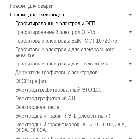
Графит для сварки
Графит для электродов
Графитированные электроды ЭГП
Графитированный электрод ЭГ-15
Графитовые электроды ВДК ГОСТ 10720-75
Графитовые электроды для спектрального
анализа
Графитовые электроды для электролиза
Держатели графитовых электродов
ЭГСП графит
Электрод графитированный ЭГО 100
Электрод графитовый ЭН
Электродная паста
Электродный графит ГЭ-1 (элементный!)
Электродный графит марок ЭГ, ЭГ0, ЭГ00, ЭГА,
ЭГ0А, ЭГ00А.
Электроды графитовые для дуговых печей