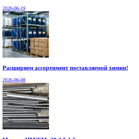
2026-06-19
Расширяем ассортимент поставляемой химии!
2026-06-08