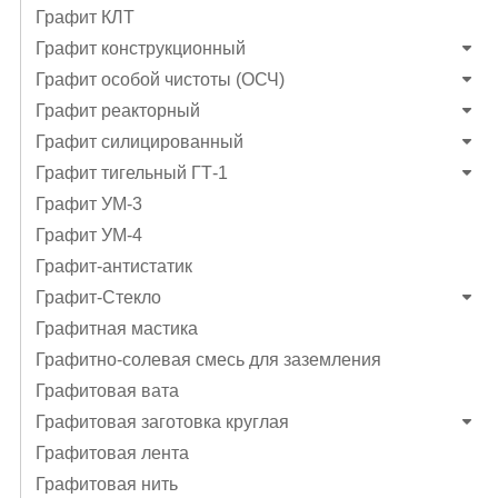
Графит КЛТ
Графит конструкционный
Графит особой чистоты (ОСЧ)
Графит реакторный
Графит силицированный
Графит тигельный ГТ-1
Графит УМ-3
Графит УМ-4
Графит-антистатик
Графит-Стекло
Графитная мастика
Графитно-солевая смесь для заземления
Графитовая вата
Графитовая заготовка круглая
Графитовая лента
Графитовая нить