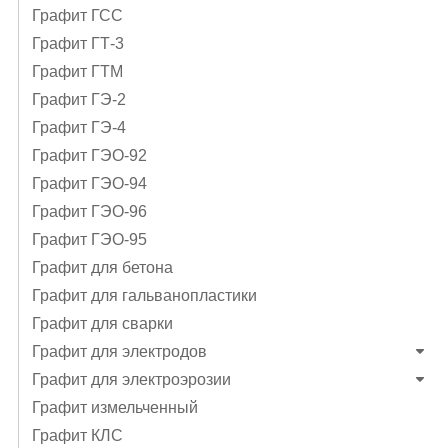
Графит ГСС
Графит ГТ-3
Графит ГТМ
Графит ГЭ-2
Графит ГЭ-4
Графит ГЭO-92
Графит ГЭO-94
Графит ГЭO-96
Графит ГЭО-95
Графит для бетона
Графит для гальванопластики
Графит для сварки
Графит для электродов
Графит для электроэрозии
Графит измельченный
Графит КЛС