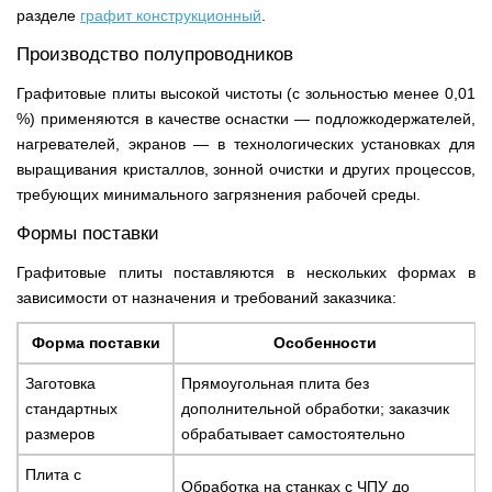
разделе
графит конструкционный
.
Производство полупроводников
Графитовые плиты высокой чистоты (с зольностью менее 0,01
%) применяются в качестве оснастки — подложкодержателей,
нагревателей, экранов — в технологических установках для
выращивания кристаллов, зонной очистки и других процессов,
требующих минимального загрязнения рабочей среды.
Формы поставки
Графитовые плиты поставляются в нескольких формах в
зависимости от назначения и требований заказчика:
Форма поставки
Особенности
Заготовка
Прямоугольная плита без
стандартных
дополнительной обработки; заказчик
размеров
обрабатывает самостоятельно
Плита с
Обработка на станках с ЧПУ до