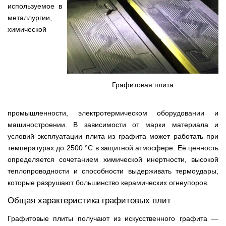
используемое в
металлургии,
химической
Графитовая плита
промышленности, электротермическом оборудовании и
машиностроении. В зависимости от марки материала и
условий эксплуатации плита из графита может работать при
температурах до 2500 °C в защитной атмосфере. Её ценность
определяется сочетанием химической инертности, высокой
теплопроводности и способности выдерживать термоудары,
которые разрушают большинство керамических огнеупоров.
Общая характеристика графитовых плит
Графитовые плиты получают из искусственного графита —