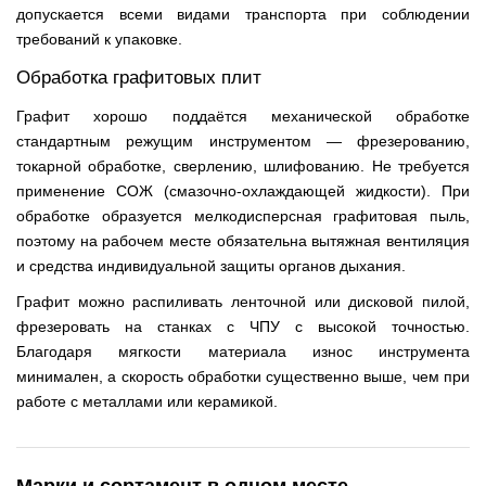
допускается всеми видами транспорта при соблюдении
требований к упаковке.
Обработка графитовых плит
Графит хорошо поддаётся механической обработке
стандартным режущим инструментом — фрезерованию,
токарной обработке, сверлению, шлифованию. Не требуется
применение СОЖ (смазочно-охлаждающей жидкости). При
обработке образуется мелкодисперсная графитовая пыль,
поэтому на рабочем месте обязательна вытяжная вентиляция
и средства индивидуальной защиты органов дыхания.
Графит можно распиливать ленточной или дисковой пилой,
фрезеровать на станках с ЧПУ с высокой точностью.
Благодаря мягкости материала износ инструмента
минимален, а скорость обработки существенно выше, чем при
работе с металлами или керамикой.
Марки и сортамент в одном месте