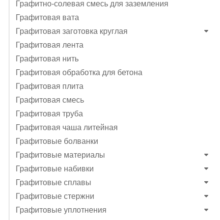
Графитно-солевая смесь для заземления
Графитовая вата
Графитовая заготовка круглая
Графитовая лента
Графитовая нить
Графитовая обработка для бетона
Графитовая плита
Графитовая смесь
Графитовая труба
Графитовая чаша литейная
Графитовые болванки
Графитовые материалы
Графитовые набивки
Графитовые сплавы
Графитовые стержни
Графитовые уплотнения