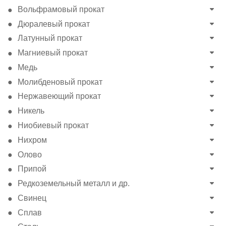
Вольфрамовый прокат
Дюралевый прокат
Латунный прокат
Магниевый прокат
Медь
Молибденовый прокат
Нержавеющий прокат
Никель
Ниобиевый прокат
Нихром
Олово
Припой
Редкоземельный металл и др.
Свинец
Сплав