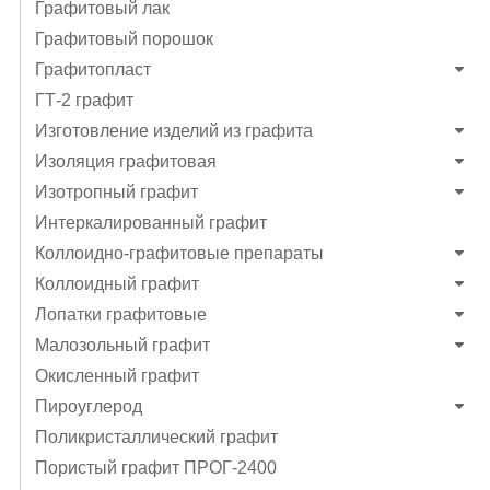
Графитовый лак
Графитовый порошок
Графитопласт
ГТ-2 графит
Изготовление изделий из графита
Изоляция графитовая
Изотропный графит
Интеркалированный графит
Коллоидно-графитовые препараты
Коллоидный графит
Лопатки графитовые
Малозольный графит
Окисленный графит
Пироуглерод
Поликристаллический графит
Пористый графит ПРОГ-2400