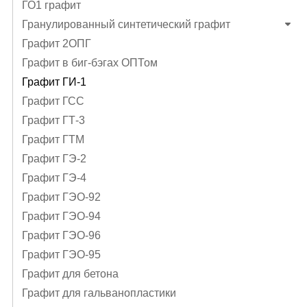
ГО1 графит
Гранулированный синтетический графит
Графит 2ОПГ
Графит в биг-бэгах ОПТом
Графит ГИ-1
Графит ГСС
Графит ГТ-3
Графит ГТМ
Графит ГЭ-2
Графит ГЭ-4
Графит ГЭO-92
Графит ГЭO-94
Графит ГЭO-96
Графит ГЭО-95
Графит для бетона
Графит для гальванопластики