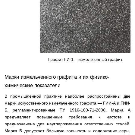
Графит ГИ-1 – измельченный графит
Марки измельченного графита и их физико-
химические показатели
В промышленной практике наиболее распространены две
марки искусственного измельченного графита — ГИИ-А и ГИИ-
Б, регламентированные ТУ 1916-109-71-2000. Марка А
предъявляет повышенные требования к чистоте и
предназначена для науглероживания ответственных сталей.
Марка Б допускает бо́льшую зольность и содержание серы,