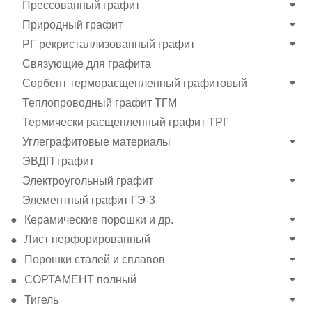
Прессованный графит
Природный графит
РГ рекристаллизованный графит
Связующие для графита
Сорбент терморасщепленный графитовый
Теплопроводный графит ТГМ
Термически расщепленный графит ТРГ
Углеграфитовые материалы
ЭВДП графит
Электроугольный графит
Элементный графит ГЭ-3
Керамические порошки и др.
Лист перфорированный
Порошки сталей и сплавов
СОРТАМЕНТ полный
Тигель