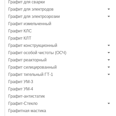
Графит для сварки
Графит для электродов
Графит для электроэрозии
Графит измельченный
Графит КЛС
Графит КЛТ
Графит конструкционный
Графит особой чистоты (ОСЧ)
Графит реакторный
Графит силицированный
Графит тигельный ГТ-1
Графит УМ-3
Графит УМ-4
Графит-антистатик
Графит-Стекло
Графитная мастика