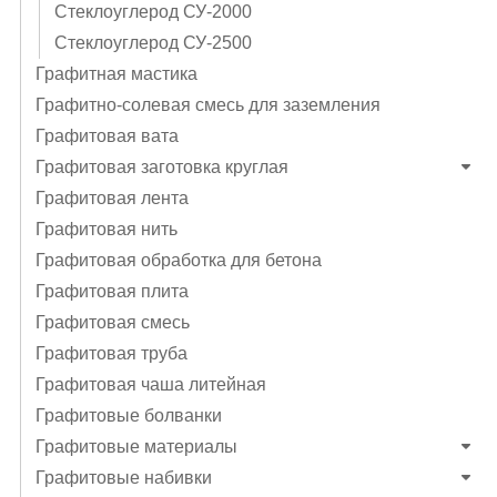
Стеклоуглерод СУ-2000
Стеклоуглерод СУ-2500
Графитная мастика
Графитно-солевая смесь для заземления
Графитовая вата
Графитовая заготовка круглая
Графитовая лента
Графитовая нить
Графитовая обработка для бетона
Графитовая плита
Графитовая смесь
Графитовая труба
Графитовая чаша литейная
Графитовые болванки
Графитовые материалы
Графитовые набивки