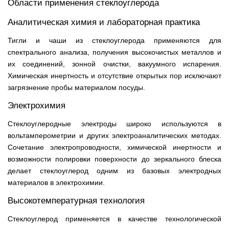
Области применения стеклоуглерода
Аналитическая химия и лабораторная практика
Тигли и чаши из стеклоуглерода применяются для
спектрального анализа, получения высокочистых металлов и
их соединений, зонной очистки, вакуумного испарения.
Химическая инертность и отсутствие открытых пор исключают
загрязнение пробы материалом посуды.
Электрохимия
Стеклоуглеродные электроды широко используются в
вольтамперометрии и других электроаналитических методах.
Сочетание электропроводности, химической инертности и
возможности полировки поверхности до зеркального блеска
делает стеклоуглерод одним из базовых электродных
материалов в электрохимии.
Высокотемпературная технология
Стеклоуглерод применяется в качестве технологической