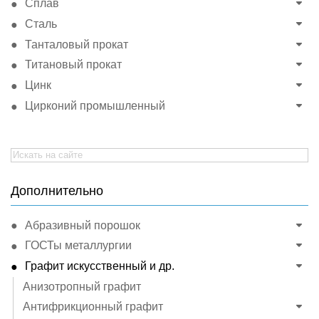
Сплав
Сталь
Танталовый прокат
Титановый прокат
Цинк
Цирконий промышленный
Search
for:
Дополнительно
Абразивный порошок
ГОСТы металлургии
Графит искусственный и др.
Анизотропный графит
Антифрикционный графит