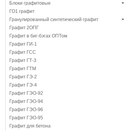
Блоки графитовые
ГО1 графит
Гранулированный синтетический графит
Графит 2ОПГ
Графит в биг-бэгах ОПТом
Графит ГИ-1
Графит ГСС
Графит ГТ-3
Графит ГТМ
Графит ГЭ-2
Графит ГЭ-4
Графит ГЭO-92
Графит ГЭO-94
Графит ГЭO-96
Графит ГЭО-95
Графит для бетона