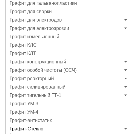
Графит для гальванопластики
Графит для сварки
Графит для электродов
Графит для электроэрозии
Графит измельченный
Графит КЛС
Графит КЛТ
Графит конструкционный
Графит особой чистоты (ОСЧ)
Графит реакторный
Графит силицированный
Графит тигельный ГТ-1
Графит УМ-3
Графит УМ-4
Графит-антистатик
Графит-Стекло