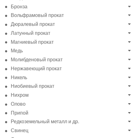
Бронза
Вольфрамовый прокат
Дюралевый прокат
Латунный прокат
Магниевый прокат
Медь
Молибденовый прокат
Нержавеющий прокат
Никель
Ниобиевый прокат
Нихром
Олово
Припой
Редкоземельный металл и др.
Свинец