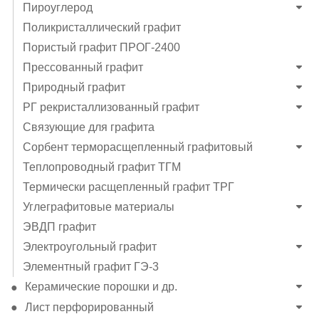
Пироуглерод
Поликристаллический графит
Пористый графит ПРОГ-2400
Прессованный графит
Природный графит
РГ рекристаллизованный графит
Связующие для графита
Сорбент терморасщепленный графитовый
Теплопроводный графит ТГМ
Термически расщепленный графит ТРГ
Углеграфитовые материалы
ЭВДП графит
Электроугольный графит
Элементный графит ГЭ-3
Керамические порошки и др.
Лист перфорированный