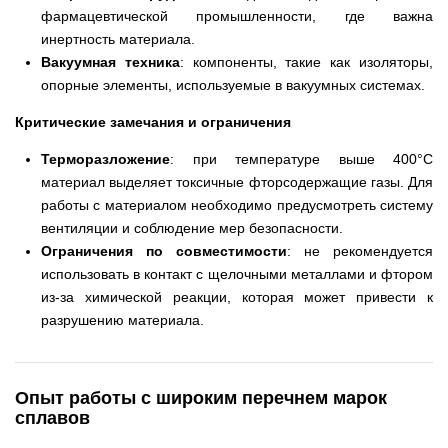
фармацевтической промышленности, где важна
инертность материала.
Вакуумная техника
: компоненты, такие как изоляторы,
опорные элементы, используемые в вакуумных системах.
Критические замечания и ограничения
Терморазложение
: при температуре выше 400°C
материал выделяет токсичные фторсодержащие газы. Для
работы с материалом необходимо предусмотреть систему
вентиляции и соблюдение мер безопасности.
Ограничения по совместимости
: не рекомендуется
использовать в контакт с щелочными металлами и фтором
из-за химической реакции, которая может привести к
разрушению материала.
Опыт работы с широким перечнем марок
сплавов