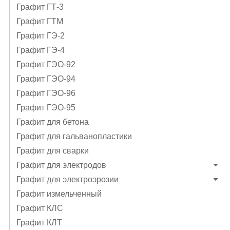
Графит ГТ-3
Графит ГТМ
Графит ГЭ-2
Графит ГЭ-4
Графит ГЭO-92
Графит ГЭO-94
Графит ГЭO-96
Графит ГЭО-95
Графит для бетона
Графит для гальванопластики
Графит для сварки
Графит для электродов
Графит для электроэрозии
Графит измельченный
Графит КЛС
Графит КЛТ