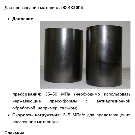
Для прессования материала
Ф-4К20Г5
:
Давление
прессования
: 35–50 МПа (необходимо использовать
нержавеющие пресс-формы с антиадгезионной
обработкой, например, тальком).
Скорость нагружения
: 2–5 МПа/с для предотвращения
расслоения материала.
Спекание