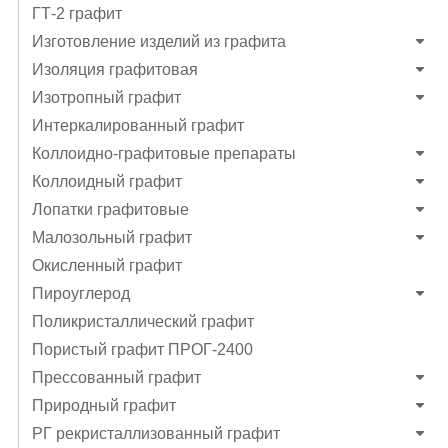
ГТ-2 графит
Изготовление изделий из графита
Изоляция графитовая
Изотропный графит
Интеркалированный графит
Коллоидно-графитовые препараты
Коллоидный графит
Лопатки графитовые
Малозольный графит
Окисленный графит
Пироуглерод
Поликристаллический графит
Пористый графит ПРОГ-2400
Прессованный графит
Природный графит
РГ рекристаллизованный графит