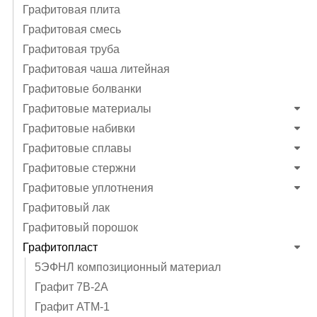
Графитовая плита
Графитовая смесь
Графитовая труба
Графитовая чаша литейная
Графитовые болванки
Графитовые материалы
Графитовые набивки
Графитовые сплавы
Графитовые стержни
Графитовые уплотнения
Графитовый лак
Графитовый порошок
Графитопласт
5ЭФНЛ композиционный материал
Графит 7В-2А
Графит АТМ-1