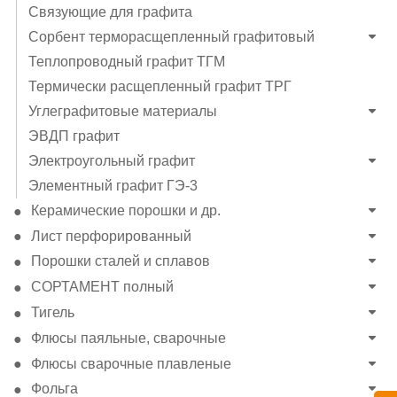
Связующие для графита
Сорбент терморасщепленный графитовый
Теплопроводный графит ТГМ
Термически расщепленный графит ТРГ
Углеграфитовые материалы
ЭВДП графит
Электроугольный графит
Элементный графит ГЭ-3
Керамические порошки и др.
Лист перфорированный
Порошки сталей и сплавов
СОРТАМЕНТ полный
Тигель
Флюсы паяльные, сварочные
Флюсы сварочные плавленые
Фольга