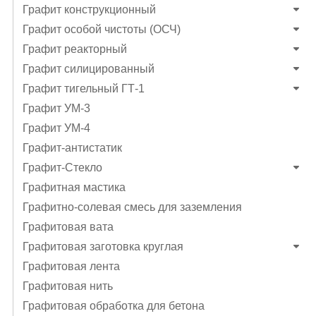
Графит конструкционный
Графит особой чистоты (ОСЧ)
Графит реакторный
Графит силицированный
Графит тигельный ГТ-1
Графит УМ-3
Графит УМ-4
Графит-антистатик
Графит-Стекло
Графитная мастика
Графитно-солевая смесь для заземления
Графитовая вата
Графитовая заготовка круглая
Графитовая лента
Графитовая нить
Графитовая обработка для бетона