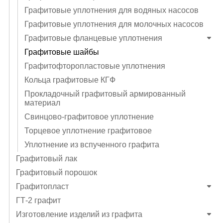
Графитовые уплотнения для водяных насосов
Графитовые уплотнения для молочных насосов
Графитовые фланцевые уплотнения
Графитовые шайбы
Графитофторопластовые уплотнения
Кольца графитовые КГФ
Прокладочный графитовый армированный
материал
Свинцово-графитовое уплотнение
Торцевое уплотнение графитовое
Уплотнение из вспученного графита
Графитовый лак
Графитовый порошок
Графитопласт
ГТ-2 графит
Изготовление изделий из графита