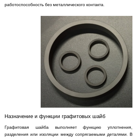
работоспособность без металлического контакта.
Назначение и функции графитовых шайб
Графитовая шайба выполняет функцию уплотнения,
разделения или изоляции между сопрягаемыми деталями. В