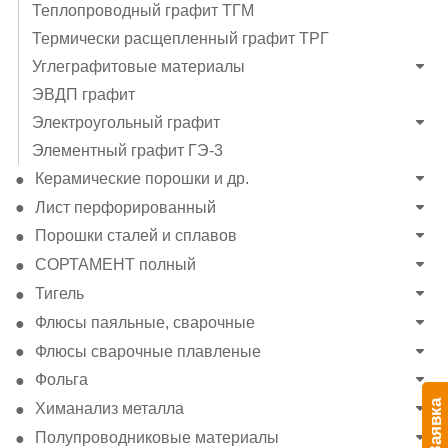
Теплопроводный графит ТГМ
Термически расщепленный графит ТРГ
Углеграфитовые материалы
ЭВДП графит
Электроугольный графит
Элементный графит ГЭ-3
Керамические порошки и др.
Лист перфорированный
Порошки сталей и сплавов
СОРТАМЕНТ полный
Тигель
Флюсы паяльные, сварочные
Флюсы сварочные плавленые
Фольга
Заявка
Химанализ металла
Полупроводниковые материалы