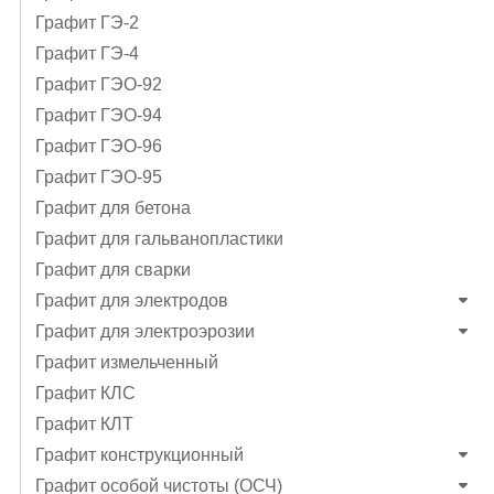
Графит ГЭ-2
Графит ГЭ-4
Графит ГЭO-92
Графит ГЭO-94
Графит ГЭO-96
Графит ГЭО-95
Графит для бетона
Графит для гальванопластики
Графит для сварки
Графит для электродов
Графит для электроэрозии
Графит измельченный
Графит КЛС
Графит КЛТ
Графит конструкционный
Графит особой чистоты (ОСЧ)