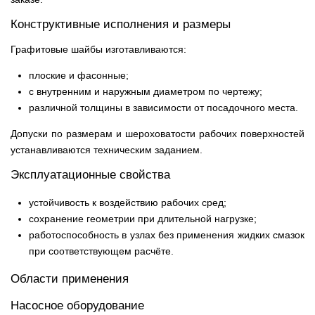
Конструктивные исполнения и размеры
Графитовые шайбы изготавливаются:
плоские и фасонные;
с внутренним и наружным диаметром по чертежу;
различной толщины в зависимости от посадочного места.
Допуски по размерам и шероховатости рабочих поверхностей
устанавливаются техническим заданием.
Эксплуатационные свойства
устойчивость к воздействию рабочих сред;
сохранение геометрии при длительной нагрузке;
работоспособность в узлах без применения жидких смазок
при соответствующем расчёте.
Области применения
Насосное оборудование