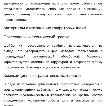
зависимости от конструкции узла она может работать как
статический уплотнитель либо как элемент, снижающий
трение между поверхностями при относительном
перемещении.
Материалы изготовления графитовых шайб
Прессованный технический графит
Шайбы из прессованного графита изготавливаются из
очищенного углеродного сырья методом формования с
последующей механической обработкой. Материал
характеризуется стабильной структурой и сохраняет форму
при длительной эксплуатации в контактных узлах.
Композиционные графитовые материалы
В ряде исполнений применяются графитовые материалы с
модифицирующими добавками, улучшающими механическую
прочность и устойчивость к выкрашиванию. Конкретный состав
определяется условиями работы узла и согласуется при
заказе.