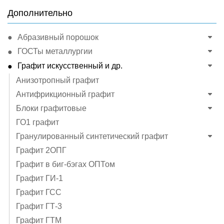
Дополнительно
Абразивный порошок
ГОСТы металлургии
Графит искусственный и др.
Анизотропный графит
Антифрикционный графит
Блоки графитовые
ГО1 графит
Гранулированный синтетический графит
Графит 2ОПГ
Графит в биг-бэгах ОПТом
Графит ГИ-1
Графит ГСС
Графит ГТ-3
Графит ГТМ