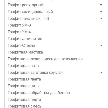
Графит реакторный
Графит силицированный
Графит тигельный ГТ-1
Графит УМ-3
Графит УМ-4
Графит-антистатик
Графит-Стекло
Графитная мастика
Графитно-солевая смесь для заземления
Графитовая вата
Графитовая заготовка круглая
Графитовая лента
Графитовая нить
Графитовая обработка для бетона
Графитовая плита
Графитовая смесь