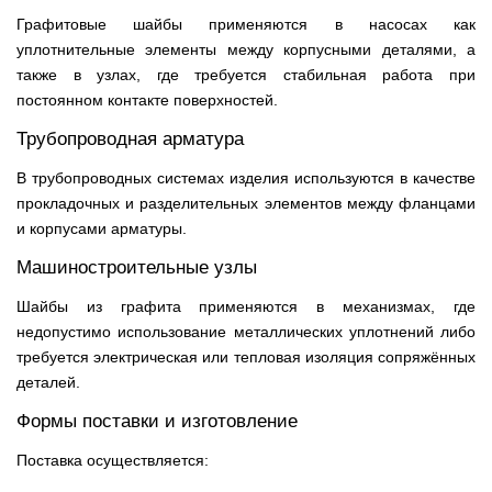
Графитовые шайбы применяются в насосах как
уплотнительные элементы между корпусными деталями, а
также в узлах, где требуется стабильная работа при
постоянном контакте поверхностей.
Трубопроводная арматура
В трубопроводных системах изделия используются в качестве
прокладочных и разделительных элементов между фланцами
и корпусами арматуры.
Машиностроительные узлы
Шайбы из графита применяются в механизмах, где
недопустимо использование металлических уплотнений либо
требуется электрическая или тепловая изоляция сопряжённых
деталей.
Формы поставки и изготовление
Поставка осуществляется: