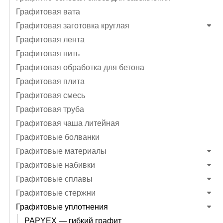
Графитовая вата
Графитовая заготовка круглая
Графитовая лента
Графитовая нить
Графитовая обработка для бетона
Графитовая плита
Графитовая смесь
Графитовая труба
Графитовая чаша литейная
Графитовые болванки
Графитовые материалы
Графитовые набивки
Графитовые сплавы
Графитовые стержни
Графитовые уплотнения
PAPYEX — гибкий графит