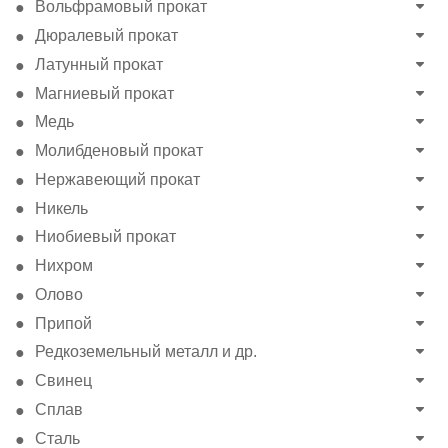
Вольфрамовый прокат
Дюралевый прокат
Латунный прокат
Магниевый прокат
Медь
Молибденовый прокат
Нержавеющий прокат
Никель
Ниобиевый прокат
Нихром
Олово
Припой
Редкоземельный металл и др.
Свинец
Сплав
Сталь