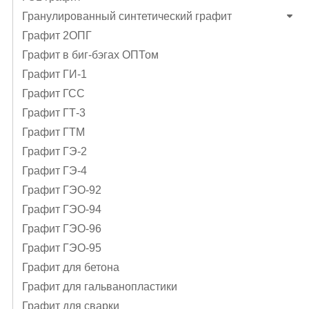
Гранулированный синтетический графит
Графит 2ОПГ
Графит в биг-бэгах ОПТом
Графит ГИ-1
Графит ГСС
Графит ГТ-3
Графит ГТМ
Графит ГЭ-2
Графит ГЭ-4
Графит ГЭO-92
Графит ГЭO-94
Графит ГЭO-96
Графит ГЭО-95
Графит для бетона
Графит для гальванопластики
Графит для сварки