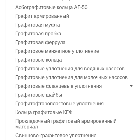
Асбографитовые кольца АГ-50
Графит армированный
Графитовая муфта
Графитовая пробка
Графитовая феррула
Графитовое манжетное уплотнение
Графитовые кольца
Графитовые уплотнения для водяных насосов
Графитовые уплотнения для молочных насосов
Графитовые фланцевые уплотнения
Графитовые шайбы
Графитофторопластовые уплотнения
Кольца графитовые КГФ
Прокладочный графитовый армированный
материал
Свинцово-графитовое уплотнение