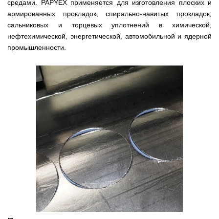
средами. PAPYEX применяется для изготовления плоских и
армированных прокладок, спирально-навитых прокладок,
сальниковых и торцевых уплотнений в химической,
нефтехимической, энергетической, автомобильной и ядерной
промышленности.