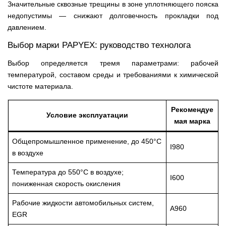
Значительные сквозные трещины в зоне уплотняющего пояска
недопустимы — снижают долговечность прокладки под
давлением.
Выбор марки PAPYEX: руководство технолога
Выбор определяется тремя параметрами: рабочей
температурой, составом среды и требованиями к химической
чистоте материала.
Рекомендуе
Условие эксплуатации
мая марка
Общепромышленное применение, до 450°C
I980
в воздухе
Температура до 550°C в воздухе;
I600
пониженная скорость окисления
Рабочие жидкости автомобильных систем,
A960
EGR