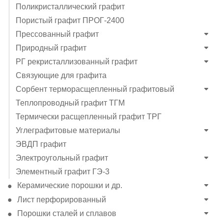
Поликристаллический графит
Пористый графит ПРОГ-2400
Прессованный графит
Природный графит
РГ рекристаллизованный графит
Связующие для графита
Сорбент терморасщепленный графитовый
Теплопроводный графит ТГМ
Термически расщепленный графит ТРГ
Углеграфитовые материалы
ЭВДП графит
Электроугольный графит
Элементный графит ГЭ-3
Керамические порошки и др.
Лист перфорированный
Порошки сталей и сплавов