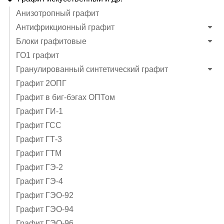
Анизотропный графит
Антифрикционный графит
Блоки графитовые
ГО1 графит
Гранулированный синтетический графит
Графит 2ОПГ
Графит в биг-бэгах ОПТом
Графит ГИ-1
Графит ГСС
Графит ГТ-3
Графит ГТМ
Графит ГЭ-2
Графит ГЭ-4
Графит ГЭO-92
Графит ГЭO-94
Графит ГЭO-96