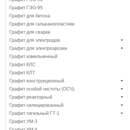
Графит ГЭО-95
Графит для бетона
Графит для гальванопластики
Графит для сварки
Графит для электродов
Графит для электроэрозии
Графит измельченный
Графит КЛС
Графит КЛТ
Графит конструкционный
Графит особой чистоты (ОСЧ)
Графит реакторный
Графит силицированный
Графит тигельный ГТ-1
Графит УМ-3
Графит УМ-4