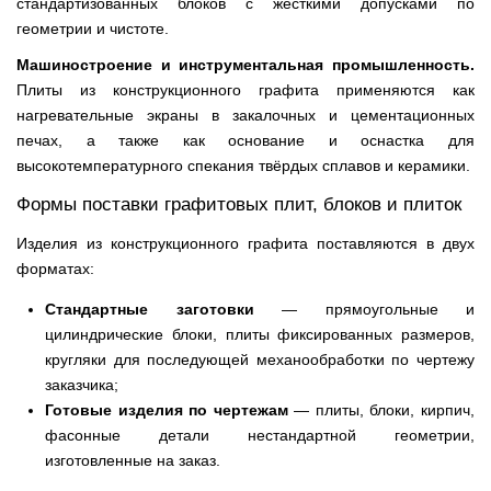
стандартизованных блоков с жёсткими допусками по
геометрии и чистоте.
Машиностроение и инструментальная промышленность.
Плиты из конструкционного графита применяются как
нагревательные экраны в закалочных и цементационных
печах, а также как основание и оснастка для
высокотемпературного спекания твёрдых сплавов и керамики.
Формы поставки графитовых плит, блоков и плиток
Изделия из конструкционного графита поставляются в двух
форматах:
Стандартные заготовки
— прямоугольные и
цилиндрические блоки, плиты фиксированных размеров,
кругляки для последующей механообработки по чертежу
заказчика;
Готовые изделия по чертежам
— плиты, блоки, кирпич,
фасонные детали нестандартной геометрии,
изготовленные на заказ.