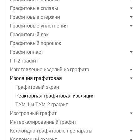
Графитовые сплавы
Графитовые стержни
Графитовые уплотнения
Графитовый лак
Графитовый порошок
Графитопласт
ГТ-2 графит
Изготовление изделий из графита
Изоляция графитовая
Графитовый экран
Реакторная графитовая изоляция
ТУМ-1 и ТУМ-2 графит
Изотропный графит
Интеркалированный графит
Коллоидно-графитовые препараты
Коллоидный графит