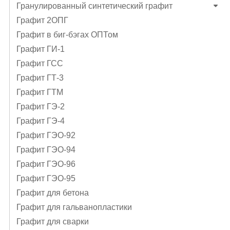
Гранулированный синтетический графит
Графит 2ОПГ
Графит в биг-бэгах ОПТом
Графит ГИ-1
Графит ГСС
Графит ГТ-3
Графит ГТМ
Графит ГЭ-2
Графит ГЭ-4
Графит ГЭO-92
Графит ГЭO-94
Графит ГЭO-96
Графит ГЭО-95
Графит для бетона
Графит для гальванопластики
Графит для сварки