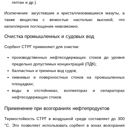
гептан и др.).
Исключение: загустевшие и кристаллизовавшиеся мазуты, а
также вещества с вязкостью настолько высокой, что
капиллярное поглощение невозможно.
Очистка промышленных и судовых вод
Сорбент СТРГ применяют для очистки:
производственных нефтесодержащих стоков до уровня
предельно допустимых концентраций (ПДК);
балластных и трюмных вод судов;
ливневых и поверхностных стоков на промышленных
площадках;
воды в отстойниках, коллекторах и сепараторах
нефтесодержащих стоков.
Применение при возгораниях нефтепродуктов
Термостойкость СТРГ в воздушной среде составляет до 300
°С. Это позволяет использовать сорбент в зонах возгорания