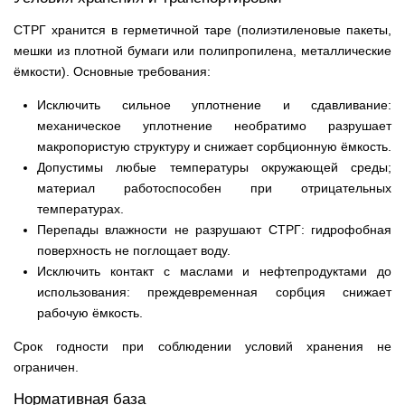
СТРГ хранится в герметичной таре (полиэтиленовые пакеты,
мешки из плотной бумаги или полипропилена, металлические
ёмкости). Основные требования:
Исключить сильное уплотнение и сдавливание:
механическое уплотнение необратимо разрушает
макропористую структуру и снижает сорбционную ёмкость.
Допустимы любые температуры окружающей среды;
материал работоспособен при отрицательных
температурах.
Перепады влажности не разрушают СТРГ: гидрофобная
поверхность не поглощает воду.
Исключить контакт с маслами и нефтепродуктами до
использования: преждевременная сорбция снижает
рабочую ёмкость.
Срок годности при соблюдении условий хранения не
ограничен.
Нормативная база