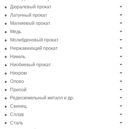
Дюралевый прокат
Латунный прокат
Магниевый прокат
Медь
Молибденовый прокат
Нержавеющий прокат
Никель
Ниобиевый прокат
Нихром
Олово
Припой
Редкоземельный металл и др.
Свинец
Сплав
Сталь