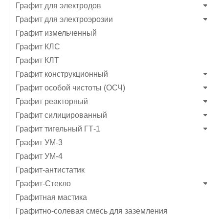
Графит для электродов
Графит для электроэрозии
Графит измельченный
Графит КЛС
Графит КЛТ
Графит конструкционный
Графит особой чистоты (ОСЧ)
Графит реакторный
Графит силицированный
Графит тигельный ГТ-1
Графит УМ-3
Графит УМ-4
Графит-антистатик
Графит-Стекло
Графитная мастика
Графитно-солевая смесь для заземления