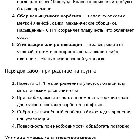
поглощается за 10 секунд. Более толстые слои требуют
больше времени.
Сбор насыщенного сорбента
— используют сети с
мелкой ячейкой, сачки, механические сборщики.
Насыщенный СТРГ сохраняет плавучесть, что облегчает
сбор.
Утилизация или регенерация
— в зависимости от
условий: отжим и повторное использование либо
сжигание в специализированной установке.
Порядок работ при разливе на грунте
Нанести СТРГ на загрязнённый участок лопатой или
механическим распылителем.
При необходимости слегка перемешать верхний слой
для лучшего контакта сорбента с нефтью.
Собрать загрязнённый сорбент в ёмкость для хранения
или утилизации.
Поверхность при необходимости обработать повторно.
Условия хранения и транспортировки