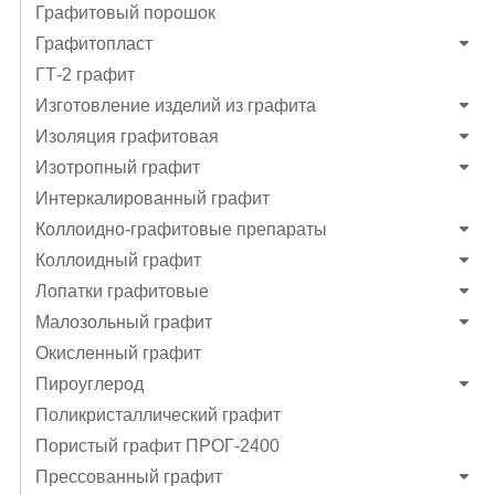
Графитовый порошок
Графитопласт
ГТ-2 графит
Изготовление изделий из графита
Изоляция графитовая
Изотропный графит
Интеркалированный графит
Коллоидно-графитовые препараты
Коллоидный графит
Лопатки графитовые
Малозольный графит
Окисленный графит
Пироуглерод
Поликристаллический графит
Пористый графит ПРОГ-2400
Прессованный графит