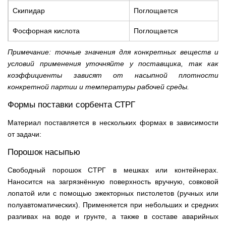
Скипидар
Поглощается
Фосфорная кислота
Поглощается
Примечание: точные значения для конкретных веществ и
условий применения уточняйте у поставщика, так как
коэффициенты зависят от насыпной плотности
конкретной партии и температуры рабочей среды.
Формы поставки сорбента СТРГ
Материал поставляется в нескольких формах в зависимости
от задачи:
Порошок насыпью
Свободный порошок СТРГ в мешках или контейнерах.
Наносится на загрязнённую поверхность вручную, совковой
лопатой или с помощью эжекторных пистолетов (ручных или
полуавтоматических). Применяется при небольших и средних
разливах на воде и грунте, а также в составе аварийных