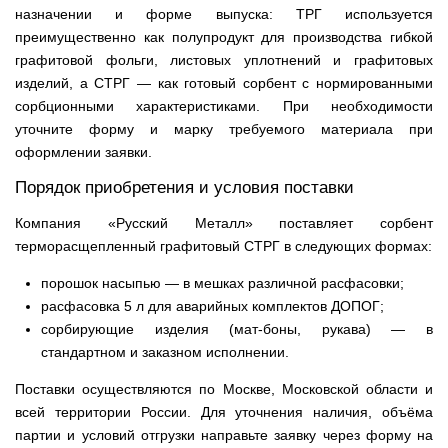
назначении и форме выпуска: ТРГ используется
преимущественно как полупродукт для производства гибкой
графитовой фольги, листовых уплотнений и графитовых
изделий, а СТРГ — как готовый сорбент с нормированными
сорбционными характеристиками. При необходимости
уточните форму и марку требуемого материала при
оформлении заявки.
Порядок приобретения и условия поставки
Компания «Русский Металл» поставляет сорбент
терморасщепленный графитовый СТРГ в следующих формах:
порошок насыпью — в мешках различной расфасовки;
расфасовка 5 л для аварийных комплектов ДОПОГ;
сорбирующие изделия (мат-боны, рукава) — в
стандартном и заказном исполнении.
Поставки осуществляются по Москве, Московской области и
всей территории России. Для уточнения наличия, объёма
партии и условий отгрузки направьте заявку через форму на