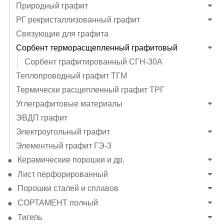
Природный графит
РГ рекристаллизованный графит
Связующие для графита
Сорбент терморасщепленный графитовый
Сорбент графитированный СГН-30А
Теплопроводный графит ТГМ
Термически расщепленный графит ТРГ
Углеграфитовые материалы
ЭВДП графит
Электроугольный графит
Элементный графит ГЭ-3
Керамические порошки и др.
Лист перфорированный
Порошки сталей и сплавов
СОРТАМЕНТ полный
Тигель