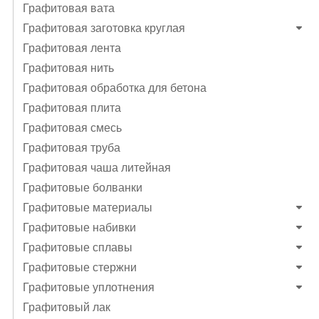
Графитовая вата
Графитовая заготовка круглая
Графитовая лента
Графитовая нить
Графитовая обработка для бетона
Графитовая плита
Графитовая смесь
Графитовая труба
Графитовая чаша литейная
Графитовые болванки
Графитовые материалы
Графитовые набивки
Графитовые сплавы
Графитовые стержни
Графитовые уплотнения
Графитовый лак