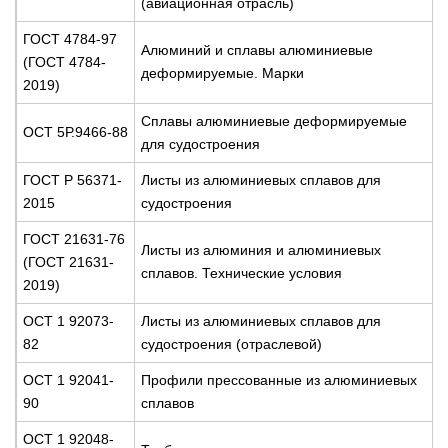
(авиационная отрасль)
ГОСТ 4784-97
Алюминий и сплавы алюминиевые
(ГОСТ 4784-
деформируемые. Марки
2019)
Сплавы алюминиевые деформируемые
ОСТ 5Р.9466-88
для судостроения
ГОСТ Р 56371-
Листы из алюминиевых сплавов для
2015
судостроения
ГОСТ 21631-76
Листы из алюминия и алюминиевых
(ГОСТ 21631-
сплавов. Технические условия
2019)
ОСТ 1 92073-
Листы из алюминиевых сплавов для
82
судостроения (отраслевой)
ОСТ 1 92041-
Профили прессованные из алюминиевых
90
сплавов
ОСТ 1 92048-