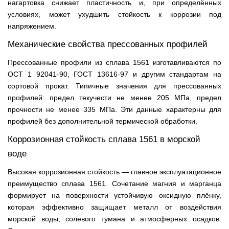
нагартовка снижает пластичность и, при определённых
условиях, может ухудшить стойкость к коррозии под
напряжением.
Механические свойства прессованных профилей
Прессованные профили из сплава 1561 изготавливаются по
ОСТ 1 92041-90, ГОСТ 13616-97 и другим стандартам на
сортовой прокат. Типичные значения для прессованных
профилей: предел текучести не менее 205 МПа, предел
прочности не менее 335 МПа. Эти данные характерны для
профилей без дополнительной термической обработки.
Коррозионная стойкость сплава 1561 в морской
воде
Высокая коррозионная стойкость — главное эксплуатационное
преимущество сплава 1561. Сочетание магния и марганца
формирует на поверхности устойчивую оксидную плёнку,
которая эффективно защищает металл от воздействия
морской воды, солевого тумана и атмосферных осадков.