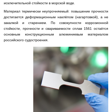
исключительной стойкости в морской воде.
Материал термически неупрочняемый: повышение прочности
достигается деформационным наклёпом (нагартовкой), а не
закалкой и старением. По совокупности коррозионной
стойкости, прочности и свариваемости сплав 1561 остаётся
основным конструкционным алюминиевым материалом
российского судостроения.