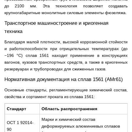
до 2100 мм. Эта технология позволяет создавать
крупногабаритные монолитные силовые элементы фюзеляжа.
Транспортное машиностроение и криогенная
техника
Благодаря малой плотности, высокой коррозионной стойкости
и работоспособности при отрицательных температурах (до
−196 °С) сплав 1561 находит применение в конструкциях
вагонов, кузовов транспортных средств, а также в криогенных
резервуарах и трубопроводах для сжиженных газов.
Нормативная документация на сплав 1561 (АМг61)
Основные стандарты, регламентирующие химический состав,
свойства и сортамент проката из сплава 1561:
Стандарт
Область распространения
Марки и химический состав
ОСТ 1 92014-
деформируемых алюминиевых сплавов
90