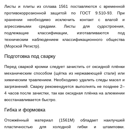
Листы и плиты из сплава 1561 поставляются с временной
противокоррозионной защитой по ГОСТ 9.510-93. При
хранении необходимо исключить контакт с влагой и
агрессивными средами. Листы для судостроения,
подлежащие классификации, изготавливаются под
техническим наблюдением классификационного общества
(Морской Регистр).
Подготовка под сварку
Перед сваркой кромки следует зачистить от оксидной плёнки
механическим способом (щётка из нержавеющей стали) или
химическим травлением. Необходимо удалить следы масел и
загрязнений. Сварку рекомендуется выполнять не позднее 2–
4 часов после зачистки, так как оксидная плёнка на алюминии
восстанавливается быстро.
Гибка и формовка
Отожжённый материал (1561М) обладает наилучшей
пластичностью для холодной гибки и штамповки.