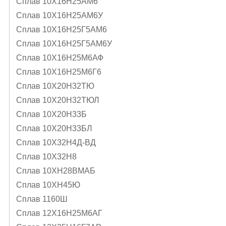
Сплав 10Х16Н25АМ6
Сплав 10Х16Н25АМ6У
Сплав 10Х16Н25Г5АМ6
Сплав 10Х16Н25Г5АМ6У
Сплав 10Х16Н25М6АФ
Сплав 10Х16Н25М6Г6
Сплав 10Х20Н32ТЮ
Сплав 10Х20Н32ТЮЛ
Сплав 10Х20Н33Б
Сплав 10Х20Н33БЛ
Сплав 10Х32Н4Д-ВД
Сплав 10Х32Н8
Сплав 10ХН28ВМАБ
Сплав 10ХН45Ю
Сплав 1160Ш
Сплав 12Х16Н25М6АГ