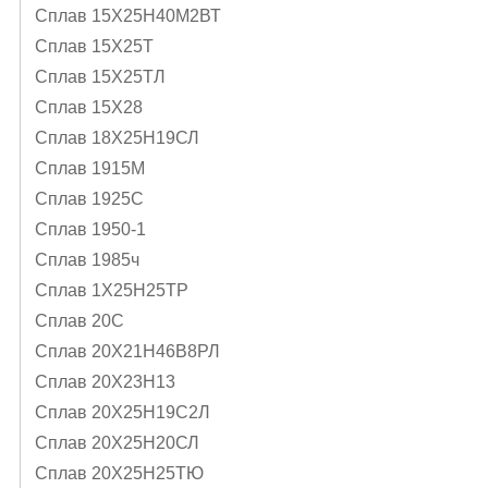
Сплав 15Х25Н40М2ВТ
Сплав 15Х25Т
Сплав 15Х25ТЛ
Сплав 15Х28
Сплав 18Х25Н19СЛ
Сплав 1915М
Сплав 1925С
Сплав 1950-1
Сплав 1985ч
Сплав 1Х25Н25ТР
Сплав 20С
Сплав 20Х21Н46В8РЛ
Сплав 20Х23Н13
Сплав 20Х25Н19С2Л
Сплав 20Х25Н20СЛ
Сплав 20Х25Н25ТЮ