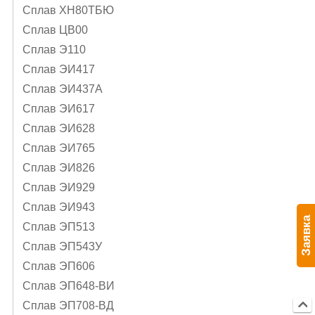
Сплав ХН80ТБЮ
Сплав ЦВ00
Сплав Э110
Сплав ЭИ417
Сплав ЭИ437А
Сплав ЭИ617
Сплав ЭИ628
Сплав ЭИ765
Сплав ЭИ826
Сплав ЭИ929
Сплав ЭИ943
Заявка
Сплав ЭП513
Сплав ЭП543У
Сплав ЭП606
Сплав ЭП648-ВИ
Сплав ЭП708-ВД