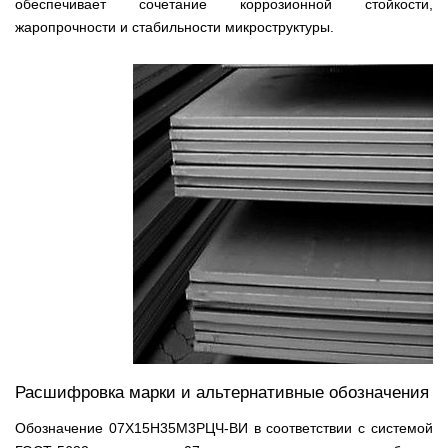
обеспечивает сочетание коррозионной стойкости,
жаропрочности и стабильности микроструктуры.
Расшифровка марки и альтернативные обозначения
Обозначение 07Х15Н35М3РЦЧ-ВИ в соответствии с системой