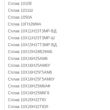
Сплав 1010Е
Сплав 1011Ш
Сплав 1050А
Сплав 10ГН2МФА
Сплав 10Х11Н23Т3МР-ВД
Сплав 10Х11Н23Т3МР-Ш
Сплав 10Х15Н27Т3МР-ВД
Сплав 10Х15Н28В2М4Б
Сплав 10Х16Н25АМ6
Сплав 10Х16Н25АМ6У
Сплав 10Х16Н25Г5АМ6
Сплав 10Х16Н25Г5АМ6У
Сплав 10Х16Н25М6АФ
Сплав 10Х16Н25М6Г6
Сплав 10Х20Н32ТЮ
Сплав 10Х20Н32ТЮЛ