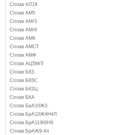
Сплав АЛ19
Сплав АМ5
Сплав АМг5
Сплав АМг6
Сплав АМК
Сплав АМСТ
Сплав АМФ
Сплав АЦ5Мг5
Сплав Б83
Сплав Б83С
Сплав БК2Ц
Сплав БКА
Сплав БрА10Ж3
Сплав БрА10Ж4Н4Л
Сплав БрА11Ж6Н6
Сплав БрАЖ9-4л