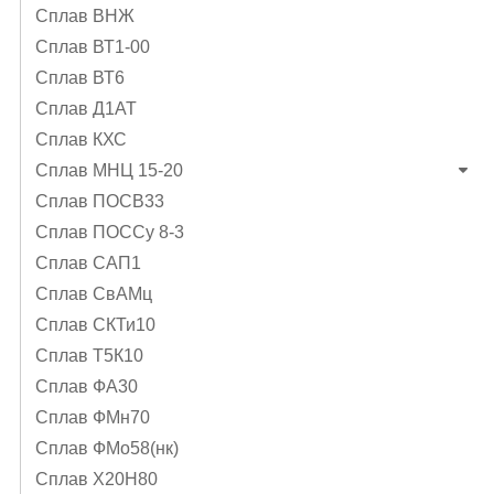
Сплав ВНЖ
Сплав ВТ1-00
Сплав ВТ6
Сплав Д1АТ
Сплав КХС
Сплав МНЦ 15-20
Сплав ПОСВ33
Сплав ПОССу 8-3
Сплав САП1
Сплав СвАМц
Сплав СКТи10
Сплав Т5К10
Сплав ФА30
Сплав ФМн70
Сплав ФМо58(нк)
Сплав Х20Н80