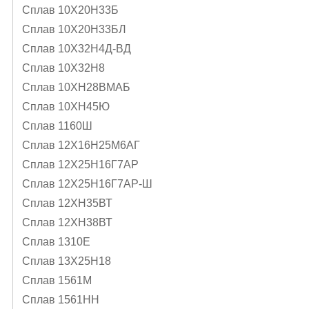
Сплав 10Х20Н33Б
Сплав 10Х20Н33БЛ
Сплав 10Х32Н4Д-ВД
Сплав 10Х32Н8
Сплав 10ХН28ВМАБ
Сплав 10ХН45Ю
Сплав 1160Ш
Сплав 12Х16Н25М6АГ
Сплав 12Х25Н16Г7АР
Сплав 12Х25Н16Г7АР-Ш
Сплав 12ХН35ВТ
Сплав 12ХН38ВТ
Сплав 1310Е
Сплав 13Х25Н18
Сплав 1561М
Сплав 1561НН