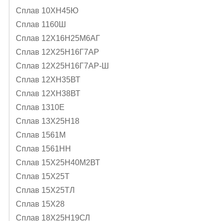
Сплав 10ХН45Ю
Сплав 1160Ш
Сплав 12Х16Н25М6АГ
Сплав 12Х25Н16Г7АР
Сплав 12Х25Н16Г7АР-Ш
Сплав 12ХН35ВТ
Сплав 12ХН38ВТ
Сплав 1310Е
Сплав 13Х25Н18
Сплав 1561М
Сплав 1561НН
Сплав 15Х25Н40М2ВТ
Сплав 15Х25Т
Сплав 15Х25ТЛ
Сплав 15Х28
Сплав 18Х25Н19СЛ