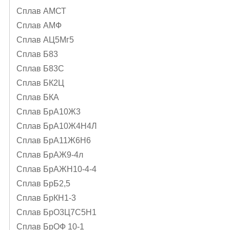
Сплав АМСТ
Сплав АМФ
Сплав АЦ5Мг5
Сплав Б83
Сплав Б83С
Сплав БК2Ц
Сплав БКА
Сплав БрА10Ж3
Сплав БрА10Ж4Н4Л
Сплав БрА11Ж6Н6
Сплав БрАЖ9-4л
Сплав БрАЖН10-4-4
Сплав БрБ2,5
Сплав БрКН1-3
Сплав БрО3Ц7С5Н1
Сплав БрОФ 10-1