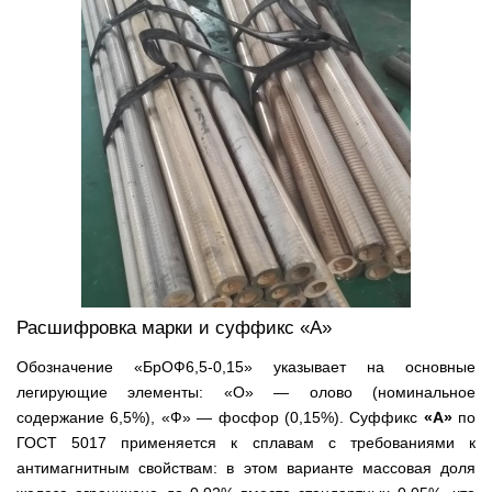
Расшифровка марки и суффикс «А»
Обозначение «БрОФ6,5-0,15» указывает на основные
легирующие элементы: «О» — олово (номинальное
содержание 6,5%), «Ф» — фосфор (0,15%). Суффикс
«А»
по
ГОСТ 5017 применяется к сплавам с требованиями к
антимагнитным свойствам: в этом варианте массовая доля