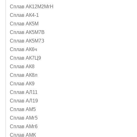
Сплав АК12М2МгН
Сплав АК4-1
Сплав АК5М
Сплав АК5М7В
Сплав АК5М7З
Сплав АК6ч
Сплав АК7Ц9
Сплав АК8
Сплав АК8л
Сплав АК9
Сплав АЛ11
Сплав АЛ19
Сплав АМ5
Сплав АМг5
Сплав АМг6
Сплав АМК