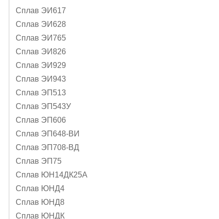
Сплав ЭИ617
Сплав ЭИ628
Сплав ЭИ765
Сплав ЭИ826
Сплав ЭИ929
Сплав ЭИ943
Сплав ЭП513
Сплав ЭП543У
Сплав ЭП606
Сплав ЭП648-ВИ
Сплав ЭП708-ВД
Сплав ЭП75
Сплав ЮН14ДК25А
Сплав ЮНД4
Сплав ЮНД8
Сплав ЮНДК