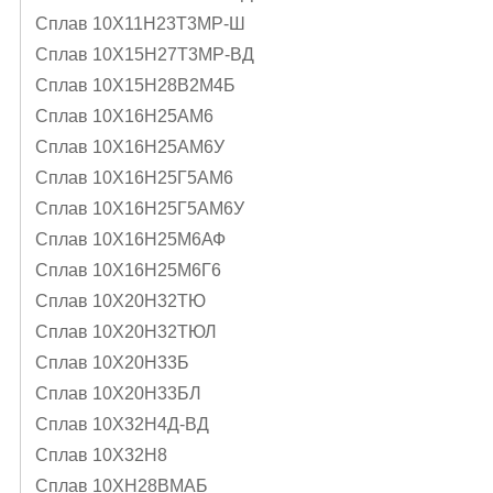
Сплав 10Х11Н23Т3МР-Ш
Сплав 10Х15Н27Т3МР-ВД
Сплав 10Х15Н28В2М4Б
Сплав 10Х16Н25АМ6
Сплав 10Х16Н25АМ6У
Сплав 10Х16Н25Г5АМ6
Сплав 10Х16Н25Г5АМ6У
Сплав 10Х16Н25М6АФ
Сплав 10Х16Н25М6Г6
Сплав 10Х20Н32ТЮ
Сплав 10Х20Н32ТЮЛ
Сплав 10Х20Н33Б
Сплав 10Х20Н33БЛ
Сплав 10Х32Н4Д-ВД
Сплав 10Х32Н8
Сплав 10ХН28ВМАБ