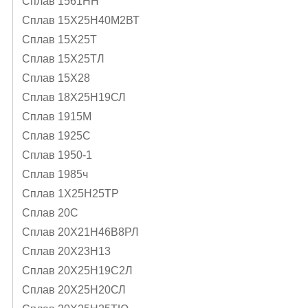
Сплав 1561НН
Сплав 15Х25Н40М2ВТ
Сплав 15Х25Т
Сплав 15Х25ТЛ
Сплав 15Х28
Сплав 18Х25Н19СЛ
Сплав 1915М
Сплав 1925С
Сплав 1950-1
Сплав 1985ч
Сплав 1Х25Н25ТР
Сплав 20С
Сплав 20Х21Н46В8РЛ
Сплав 20Х23Н13
Сплав 20Х25Н19С2Л
Сплав 20Х25Н20СЛ