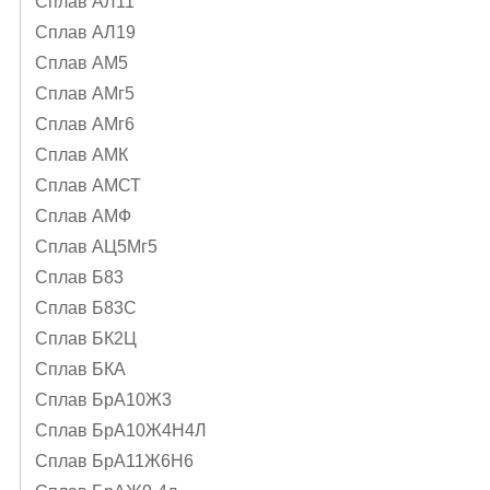
Сплав АЛ11
Сплав АЛ19
Сплав АМ5
Сплав АМг5
Сплав АМг6
Сплав АМК
Сплав АМСТ
Сплав АМФ
Сплав АЦ5Мг5
Сплав Б83
Сплав Б83С
Сплав БК2Ц
Сплав БКА
Сплав БрА10Ж3
Сплав БрА10Ж4Н4Л
Сплав БрА11Ж6Н6