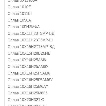
Сплав 0Х27Ю5А
Сплав 1010Е
Сплав 1011Ш
Сплав 1050А
Сплав 10ГН2МФА
Сплав 10Х11Н23Т3МР-ВД
Сплав 10Х11Н23Т3МР-Ш
Сплав 10Х15Н27Т3МР-ВД
Сплав 10Х15Н28В2М4Б
Сплав 10Х16Н25АМ6
Сплав 10Х16Н25АМ6У
Сплав 10Х16Н25Г5АМ6
Сплав 10Х16Н25Г5АМ6У
Сплав 10Х16Н25М6АФ
Сплав 10Х16Н25М6Г6
Сплав 10Х20Н32ТЮ