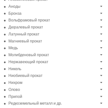
Аноды
Бронза
Вольфрамовый прокат
Дюралевый прокат
Латунный прокат
Магниевый прокат
Медь
Молибденовый прокат
Нержавеющий прокат
Никель
Ниобиевый прокат
Нихром
Олово
Припой
Редкоземельный металл и др.