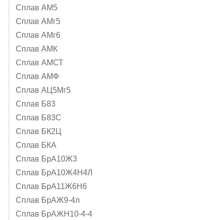
Сплав АМ5
Сплав АМг5
Сплав АМг6
Сплав АМК
Сплав АМСТ
Сплав АМФ
Сплав АЦ5Мг5
Сплав Б83
Сплав Б83С
Сплав БК2Ц
Сплав БКА
Сплав БрА10Ж3
Сплав БрА10Ж4Н4Л
Сплав БрА11Ж6Н6
Сплав БрАЖ9-4л
Сплав БрАЖН10-4-4