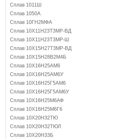
Сплав 1011Ш
Сплав 1050А
Сплав 10ГН2МФА
Сплав 10Х11Н23Т3МР-ВД
Сплав 10Х11Н23Т3МР-Ш
Сплав 10Х15Н27Т3МР-ВД
Сплав 10Х15Н28В2М4Б
Сплав 10Х16Н25АМ6
Сплав 10Х16Н25АМ6У
Сплав 10Х16Н25Г5АМ6
Сплав 10Х16Н25Г5АМ6У
Сплав 10Х16Н25М6АФ
Сплав 10Х16Н25М6Г6
Сплав 10Х20Н32ТЮ
Сплав 10Х20Н32ТЮЛ
Сплав 10Х20Н33Б