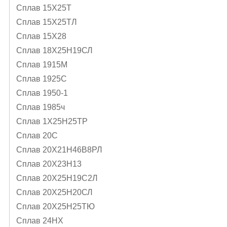
Сплав 15Х25Т
Сплав 15Х25ТЛ
Сплав 15Х28
Сплав 18Х25Н19СЛ
Сплав 1915М
Сплав 1925С
Сплав 1950-1
Сплав 1985ч
Сплав 1Х25Н25ТР
Сплав 20С
Сплав 20Х21Н46В8РЛ
Сплав 20Х23Н13
Сплав 20Х25Н19С2Л
Сплав 20Х25Н20СЛ
Сплав 20Х25Н25ТЮ
Сплав 24НХ