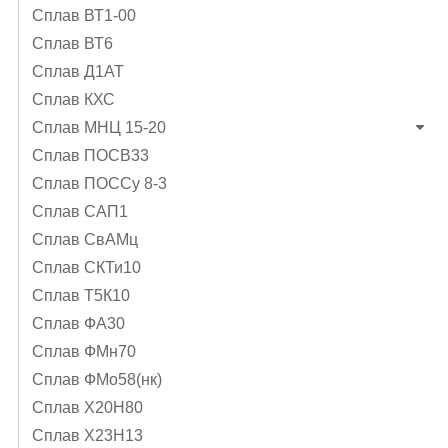
Сплав ВТ1-00
Сплав ВТ6
Сплав Д1АТ
Сплав КХС
Сплав МНЦ 15-20
Сплав ПОСВ33
Сплав ПОССу 8-3
Сплав САП1
Сплав СвАМц
Сплав СКТи10
Сплав Т5К10
Сплав ФА30
Сплав ФМн70
Сплав ФМо58(нк)
Сплав Х20Н80
Сплав Х23Н13