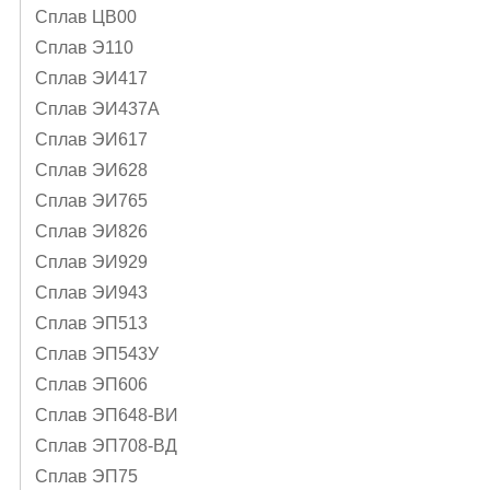
Сплав ЦВ00
Сплав Э110
Сплав ЭИ417
Сплав ЭИ437А
Сплав ЭИ617
Сплав ЭИ628
Сплав ЭИ765
Сплав ЭИ826
Сплав ЭИ929
Сплав ЭИ943
Сплав ЭП513
Сплав ЭП543У
Сплав ЭП606
Сплав ЭП648-ВИ
Сплав ЭП708-ВД
Сплав ЭП75