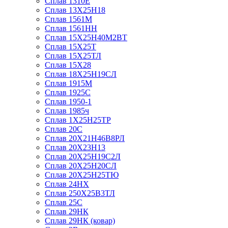
Сплав 1310Е
Сплав 13Х25Н18
Сплав 1561М
Сплав 1561НН
Сплав 15Х25Н40М2ВТ
Сплав 15Х25Т
Сплав 15Х25ТЛ
Сплав 15Х28
Сплав 18Х25Н19СЛ
Сплав 1915М
Сплав 1925С
Сплав 1950-1
Сплав 1985ч
Сплав 1Х25Н25ТР
Сплав 20С
Сплав 20Х21Н46В8РЛ
Сплав 20Х23Н13
Сплав 20Х25Н19С2Л
Сплав 20Х25Н20СЛ
Сплав 20Х25Н25ТЮ
Сплав 24НХ
Сплав 250Х25В3ТЛ
Сплав 25С
Сплав 29НК
Сплав 29НК (ковар)