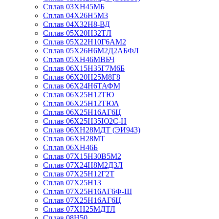
Сплав 03ХН45МБ
Сплав 04Х26Н5М3
Сплав 04Х32Н8-ВД
Сплав 05X20H32TЛ
Сплав 05Х22Н10Г6АМ2
Сплав 05Х26Н6М2Д2АБФЛ
Сплав 05ХН46МВБЧ
Сплав 06Х15Н35Г7М6Б
Сплав 06Х20Н25М8Г8
Сплав 06Х24Н6ТАФМ
Сплав 06Х25Н12ТЮ
Сплав 06Х25Н12ТЮА
Сплав 06Х25Н16АГ6Ц
Сплав 06Х25Н35Ю2С-Н
Сплав 06ХН28МДТ (ЭИ943)
Сплав 06ХН28МТ
Сплав 06ХН46Б
Сплав 07Х15Н30В5М2
Сплав 07Х24Н8М2Д3Л
Сплав 07Х25Н12Г2Т
Сплав 07Х25Н13
Сплав 07Х25Н16АГ6Ф-Ш
Сплав 07Х25Н16АГ6Ц
Сплав 07ХН25МДТЛ
Сплав 08Н50