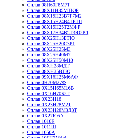
Сплав 08Н60Г8М7Т
Сплав 08Х11Н35МТЮР
Сплав 08Х15Н23В7Г7М2
Сплав 08Х15Н24В4ТР-Ш
Сплав 08Х15Н25Т2МФР
Сплав 08Х17Н34В5Т3Ю2РЛ
Сплав 08Х25Н13БТЮ
Сплав 08Х25Н20С3Р1
Сплав 08Х25Н25М3
Сплав 08Х25Н40М7
Сплав 08Х25Н50М10
Сплав 08ХН28МДТ
Сплав 08ХН35ВТЮ
Сплав 09Х16Н25М6АФ
Сплав 0Н70М27Ф
Сплав 0Х15Н65М16В
Сплав 0Х16Н70Б2Т
Сплав 0Х23Н18
Сплав 0Х23Н28М2Т
Сплав 0Х23Н28М3Д3Т
Сплав 0Х27Ю5А
Сплав 1010Е
Сплав 1011Ш
Сплав 1050А
Сплав 10ГН2МФА