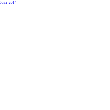
5632-2014