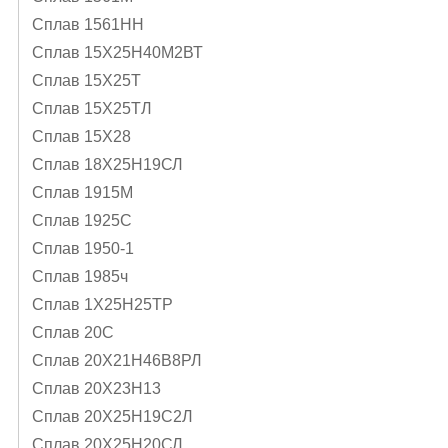
Сплав 1561НН
Сплав 15Х25Н40М2ВТ
Сплав 15Х25Т
Сплав 15Х25ТЛ
Сплав 15Х28
Сплав 18Х25Н19СЛ
Сплав 1915М
Сплав 1925С
Сплав 1950-1
Сплав 1985ч
Сплав 1Х25Н25ТР
Сплав 20С
Сплав 20Х21Н46В8РЛ
Сплав 20Х23Н13
Сплав 20Х25Н19С2Л
Сплав 20Х25Н20СЛ