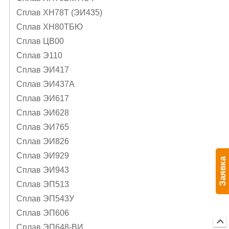
Сплав ХН78Т (ЭИ435)
Сплав ХН80ТБЮ
Сплав ЦВ00
Сплав Э110
Сплав ЭИ417
Сплав ЭИ437А
Сплав ЭИ617
Сплав ЭИ628
Сплав ЭИ765
Сплав ЭИ826
Сплав ЭИ929
Заявка
Сплав ЭИ943
Сплав ЭП513
Сплав ЭП543У
Сплав ЭП606
Сплав ЭП648-ВИ