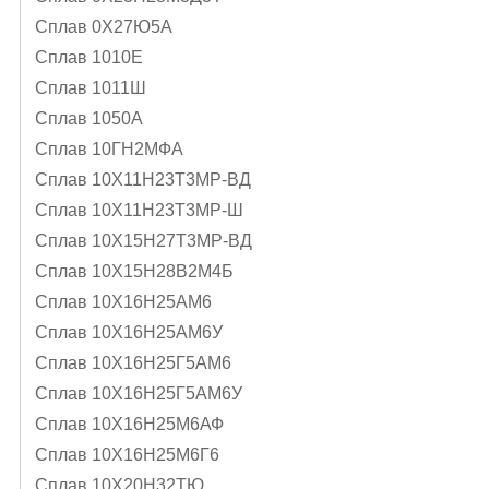
Сплав 0Х27Ю5А
Сплав 1010Е
Сплав 1011Ш
Сплав 1050А
Сплав 10ГН2МФА
Сплав 10Х11Н23Т3МР-ВД
Сплав 10Х11Н23Т3МР-Ш
Сплав 10Х15Н27Т3МР-ВД
Сплав 10Х15Н28В2М4Б
Сплав 10Х16Н25АМ6
Сплав 10Х16Н25АМ6У
Сплав 10Х16Н25Г5АМ6
Сплав 10Х16Н25Г5АМ6У
Сплав 10Х16Н25М6АФ
Сплав 10Х16Н25М6Г6
Сплав 10Х20Н32ТЮ