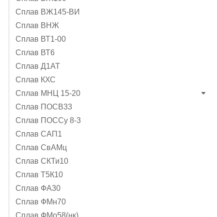
Сплав ВЖ145-ВИ
Сплав ВНЖ
Сплав ВТ1-00
Сплав ВТ6
Сплав Д1АТ
Сплав КХС
Сплав МНЦ 15-20
Сплав ПОСВ33
Сплав ПОССу 8-3
Сплав САП1
Сплав СвАМц
Сплав СКТи10
Сплав Т5К10
Сплав ФА30
Сплав ФМн70
Сплав ФМо58(нк)