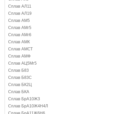
Сплав АЛ11
Сплав АЛ19
Сплав АМ5
Сплав АМг5
Сплав АМг6
Сплав АМК
Сплав АМСТ
Сплав АМФ
Сплав АЦ5Мг5
Сплав Б83
Сплав Б83С
Сплав БК2Ц
Сплав БКА
Сплав БрА10Ж3
Сплав БрА10Ж4Н4Л
Сплав БрА11Ж6Н6