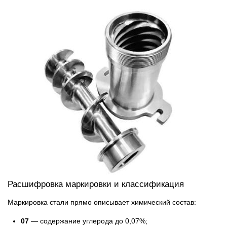
Расшифровка маркировки и классификация
Маркировка стали прямо описывает химический состав:
07
— содержание углерода до 0,07%;