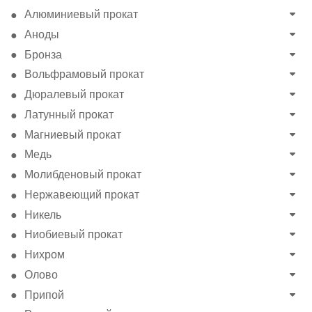
Алюминиевый прокат
Аноды
Бронза
Вольфрамовый прокат
Дюралевый прокат
Латунный прокат
Магниевый прокат
Медь
Молибденовый прокат
Нержавеющий прокат
Никель
Ниобиевый прокат
Нихром
Олово
Припой