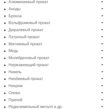
Алюминиевый прокат
Аноды
Бронза
Вольфрамовый прокат
Дюралевый прокат
Латунный прокат
Магниевый прокат
Медь
Молибденовый прокат
Нержавеющий прокат
Никель
Ниобиевый прокат
Нихром
Олово
Припой
Редкоземельный металл и др.