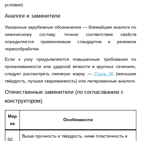
условия).
Аналоги и заменители
Указанные зарубежные обозначения — ближайшие аналоги по
химическому составу; точное соответствие свойств
определяется применяемым стандартом и режимом
термообработки.
Если к узлу предъявляются повышенные требования по
прокаливаемости или ударной вязкости в крупных сечениях,
следует рассмотреть смежную марку —
Сталь 30
(меньшая
твёрдость, лучшая свариваемость) или легированные аналоги.
Отечественные заменители (по согласованию с
конструктором)
Мар
Особенности
ка
Выше прочность и твёрдость, ниже пластичность и
50