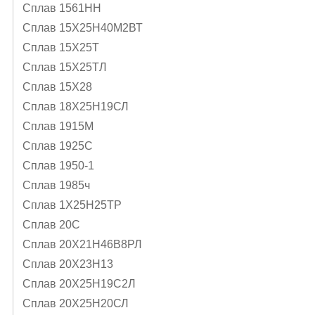
Сплав 1561НН
Сплав 15Х25Н40М2ВТ
Сплав 15Х25Т
Сплав 15Х25ТЛ
Сплав 15Х28
Сплав 18Х25Н19СЛ
Сплав 1915М
Сплав 1925С
Сплав 1950-1
Сплав 1985ч
Сплав 1Х25Н25ТР
Сплав 20С
Сплав 20Х21Н46В8РЛ
Сплав 20Х23Н13
Сплав 20Х25Н19С2Л
Сплав 20Х25Н20СЛ