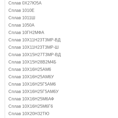
Сплав 0Х27Ю5А
Сплав 1010Е
Сплав 1011Ш
Сплав 1050А
Сплав 10ГН2МФА
Сплав 10Х11Н23Т3МР-ВД
Сплав 10Х11Н23Т3МР-Ш
Сплав 10Х15Н27Т3МР-ВД
Сплав 10Х15Н28В2М4Б
Сплав 10Х16Н25АМ6
Сплав 10Х16Н25АМ6У
Сплав 10Х16Н25Г5АМ6
Сплав 10Х16Н25Г5АМ6У
Сплав 10Х16Н25М6АФ
Сплав 10Х16Н25М6Г6
Сплав 10Х20Н32ТЮ