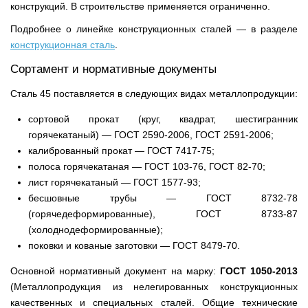
конструкций. В строительстве применяется ограниченно.
Подробнее о линейке конструкционных сталей — в разделе
конструкционная сталь
.
Сортамент и нормативные документы
Сталь 45 поставляется в следующих видах металлопродукции:
сортовой прокат (круг, квадрат, шестигранник
горячекатаный) — ГОСТ 2590-2006, ГОСТ 2591-2006;
калиброванный прокат — ГОСТ 7417-75;
полоса горячекатаная — ГОСТ 103-76, ГОСТ 82-70;
лист горячекатаный — ГОСТ 1577-93;
бесшовные трубы — ГОСТ 8732-78
(горячедеформированные), ГОСТ 8733-87
(холоднодеформированные);
поковки и кованые заготовки — ГОСТ 8479-70.
Основной нормативный документ на марку:
ГОСТ 1050-2013
(Металлопродукция из нелегированных конструкционных
качественных и специальных сталей. Общие технические