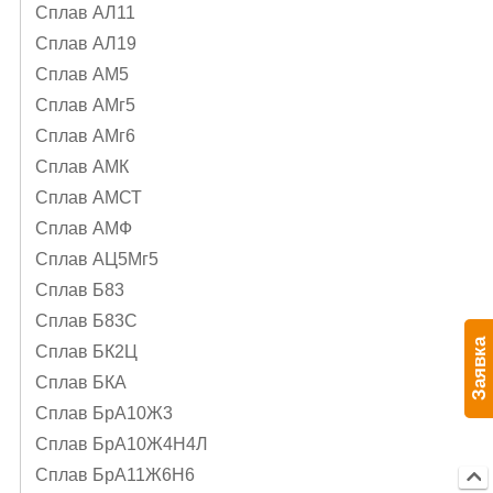
Сплав АЛ11
Сплав АЛ19
Сплав АМ5
Сплав АМг5
Сплав АМг6
Сплав АМК
Сплав АМСТ
Сплав АМФ
Сплав АЦ5Мг5
Сплав Б83
Сплав Б83С
Заявка
Сплав БК2Ц
Сплав БКА
Сплав БрА10Ж3
Сплав БрА10Ж4Н4Л
Сплав БрА11Ж6Н6