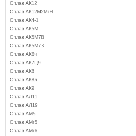
Сплав АК12
Сплав АК12М2МгН
Сплав АК4-1
Сплав АК5М
Сплав АК5М7В
Сплав АК5М7З
Сплав АК6ч
Сплав АК7Ц9
Сплав АК8
Сплав АК8л
Сплав АК9
Сплав АЛ11
Сплав АЛ19
Сплав АМ5
Сплав АМг5
Сплав АМг6