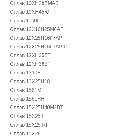
Сплав 10ХН28ВМАБ
Сплав 10ХН45Ю
Сплав 1160Ш
Сплав 12Х16Н25М6АГ
Сплав 12Х25Н16Г7АР
Сплав 12Х25Н16Г7АР-Ш
Сплав 12ХН35ВТ
Сплав 12ХН38ВТ
Сплав 1310Е
Сплав 13Х25Н18
Сплав 1561М
Сплав 1561НН
Сплав 15Х25Н40М2ВТ
Сплав 15Х25Т
Сплав 15Х25ТЛ
Сплав 15Х28