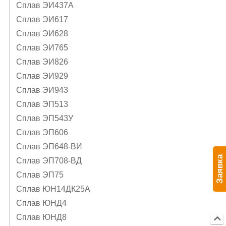
Сплав ЭИ437А
Сплав ЭИ617
Сплав ЭИ628
Сплав ЭИ765
Сплав ЭИ826
Сплав ЭИ929
Сплав ЭИ943
Сплав ЭП513
Сплав ЭП543У
Сплав ЭП606
Сплав ЭП648-ВИ
Заявка
Сплав ЭП708-ВД
Сплав ЭП75
Сплав ЮН14ДК25А
Сплав ЮНД4
Сплав ЮНД8