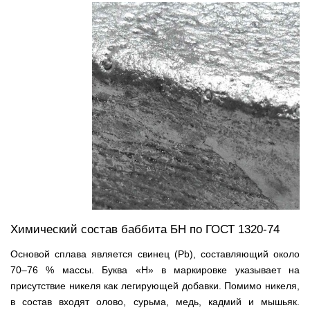
Химический состав баббита БН по ГОСТ 1320-74
Основой сплава является свинец (Pb), составляющий около
70–76 % массы. Буква «Н» в маркировке указывает на
присутствие никеля как легирующей добавки. Помимо никеля,
в состав входят олово, сурьма, медь, кадмий и мышьяк.