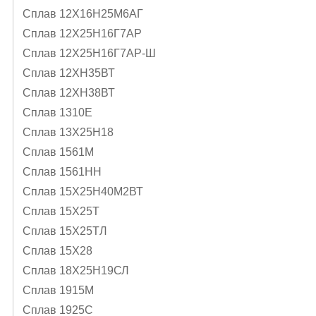
Сплав 12Х16Н25М6АГ
Сплав 12Х25Н16Г7АР
Сплав 12Х25Н16Г7АР-Ш
Сплав 12ХН35ВТ
Сплав 12ХН38ВТ
Сплав 1310Е
Сплав 13Х25Н18
Сплав 1561М
Сплав 1561НН
Сплав 15Х25Н40М2ВТ
Сплав 15Х25Т
Сплав 15Х25ТЛ
Сплав 15Х28
Сплав 18Х25Н19СЛ
Сплав 1915М
Сплав 1925С