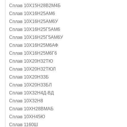
Сплав 10Х15Н28В2М4Б
Сплав 10Х16Н25АМ6
Сплав 10Х16Н25АМ6У
Сплав 10Х16Н25Г5АМ6
Сплав 10Х16Н25Г5АМ6У
Сплав 10Х16Н25М6АФ
Сплав 10Х16Н25М6Г6
Сплав 10Х20Н32ТЮ
Сплав 10Х20Н32ТЮЛ
Сплав 10Х20Н33Б
Сплав 10Х20Н33БЛ
Сплав 10Х32Н4Д-ВД
Сплав 10Х32Н8
Сплав 10ХН28ВМАБ
Сплав 10ХН45Ю
Сплав 1160Ш