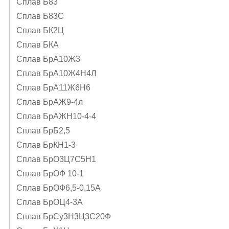
Сплав Б83
Сплав Б83С
Сплав БК2Ц
Сплав БКА
Сплав БрА10Ж3
Сплав БрА10Ж4Н4Л
Сплав БрА11Ж6Н6
Сплав БрАЖ9-4л
Сплав БрАЖН10-4-4
Сплав БрБ2,5
Сплав БрКН1-3
Сплав БрО3Ц7С5Н1
Сплав БрОФ 10-1
Сплав БрОФ6,5-0,15А
Сплав БрОЦ4-3А
Сплав БрСу3Н3Ц3С20Ф