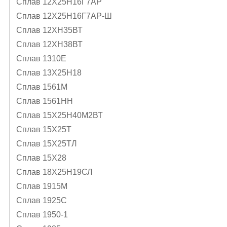
Сплав 12Х25Н16Г7АР
Сплав 12Х25Н16Г7АР-Ш
Сплав 12ХН35ВТ
Сплав 12ХН38ВТ
Сплав 1310Е
Сплав 13Х25Н18
Сплав 1561М
Сплав 1561НН
Сплав 15Х25Н40М2ВТ
Сплав 15Х25Т
Сплав 15Х25ТЛ
Сплав 15Х28
Сплав 18Х25Н19СЛ
Сплав 1915М
Сплав 1925С
Сплав 1950-1