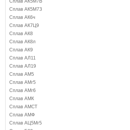
Сплав АК5М7В
Сплав АК5М7З
Сплав АК6ч
Сплав АК7Ц9
Сплав АК8
Сплав АК8л
Сплав АК9
Сплав АЛ11
Сплав АЛ19
Сплав АМ5
Сплав АМг5
Сплав АМг6
Сплав АМК
Сплав АМСТ
Сплав АМФ
Сплав АЦ5Мг5