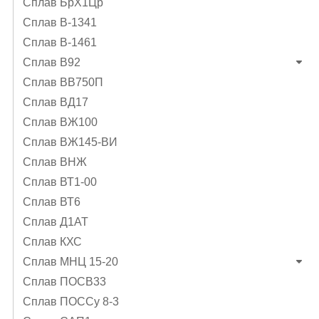
Сплав БрХ1Цр
Сплав В-1341
Сплав В-1461
Сплав В92
Сплав ВВ750П
Сплав ВД17
Сплав ВЖ100
Сплав ВЖ145-ВИ
Сплав ВНЖ
Сплав ВТ1-00
Сплав ВТ6
Сплав Д1АТ
Сплав КХС
Сплав МНЦ 15-20
Сплав ПОСВ33
Сплав ПОССу 8-3