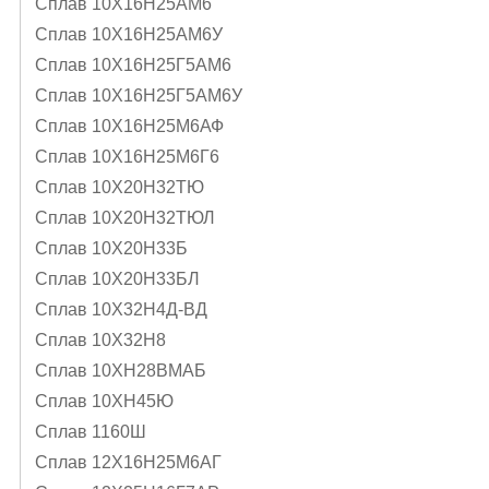
Сплав 10Х16Н25АМ6
Сплав 10Х16Н25АМ6У
Сплав 10Х16Н25Г5АМ6
Сплав 10Х16Н25Г5АМ6У
Сплав 10Х16Н25М6АФ
Сплав 10Х16Н25М6Г6
Сплав 10Х20Н32ТЮ
Сплав 10Х20Н32ТЮЛ
Сплав 10Х20Н33Б
Сплав 10Х20Н33БЛ
Сплав 10Х32Н4Д-ВД
Сплав 10Х32Н8
Сплав 10ХН28ВМАБ
Сплав 10ХН45Ю
Сплав 1160Ш
Сплав 12Х16Н25М6АГ