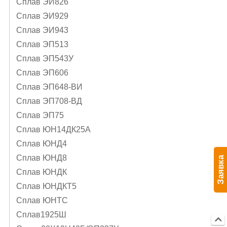
Сплав ЭИ826
Сплав ЭИ929
Сплав ЭИ943
Сплав ЭП513
Сплав ЭП543У
Сплав ЭП606
Сплав ЭП648-ВИ
Сплав ЭП708-ВД
Сплав ЭП75
Сплав ЮН14ДК25А
Сплав ЮНД4
Сплав ЮНД8
Заявка
Сплав ЮНДК
Сплав ЮНДКТ5
Сплав ЮНТС
Сплав1925Ш