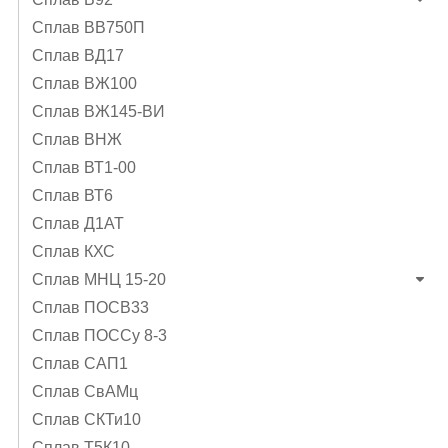
Сплав ВВ750П
Сплав ВД17
Сплав ВЖ100
Сплав ВЖ145-ВИ
Сплав ВНЖ
Сплав ВТ1-00
Сплав ВТ6
Сплав Д1АТ
Сплав КХС
Сплав МНЦ 15-20
Сплав ПОСВ33
Сплав ПОССу 8-3
Сплав САП1
Сплав СвАМц
Сплав СКТи10
Сплав Т5К10