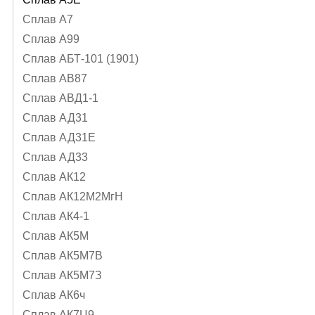
Сплав А7
Сплав А99
Сплав АБТ-101 (1901)
Сплав АВ87
Сплав АВД1-1
Сплав АД31
Сплав АД31Е
Сплав АД33
Сплав АК12
Сплав АК12М2МгН
Сплав АК4-1
Сплав АК5М
Сплав АК5М7В
Сплав АК5М7З
Сплав АК6ч
Сплав АК7Ц9