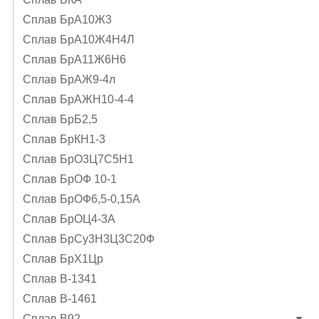
Сплав БрА10Ж3
Сплав БрА10Ж4Н4Л
Сплав БрА11Ж6Н6
Сплав БрАЖ9-4л
Сплав БрАЖН10-4-4
Сплав БрБ2,5
Сплав БрКН1-3
Сплав БрО3Ц7С5Н1
Сплав БрОФ 10-1
Сплав БрОФ6,5-0,15А
Сплав БрОЦ4-3А
Сплав БрСу3Н3Ц3С20Ф
Сплав БрХ1Цр
Сплав В-1341
Сплав В-1461
Сплав В92