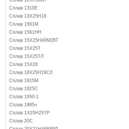
Сплав 1310Е
Сплав 13Х25Н18
Сплав 1561М
Сплав 1561НН
Сплав 15Х25Н40М2ВТ
Сплав 15Х25Т
Сплав 15Х25ТЛ
Сплав 15Х28
Сплав 18Х25Н19СЛ
Сплав 1915М
Сплав 1925С
Сплав 1950-1
Сплав 1985ч
Сплав 1Х25Н25ТР
Сплав 20С
Сплав 20Х21Н46В8РЛ