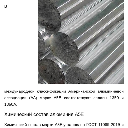
В
международной классификации Американской алюминиевой
ассоциации (AA) марке А5Е соответствуют сплавы 1350 и
1350А.
Химический состав алюминия А5Е
Химический состав марки А5Е установлен ГОСТ 11069-2019 и