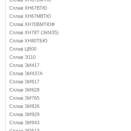
Сплав ХН67ВТЮ
Сплав ХН67МВТЮ
Сплав ХН70ВМТЮФ
Сплав ХН78Т (ЭИ435)
Сплав ХН80ТБЮ
Сплав ЦВ00
Сплав Э110
Сплав ЭИ417
Сплав ЭИ437А
Сплав ЭИ617
Сплав ЭИ628
Сплав ЭИ765
Сплав ЭИ826
Сплав ЭИ929
Сплав ЭИ943
Сплав ЭП513