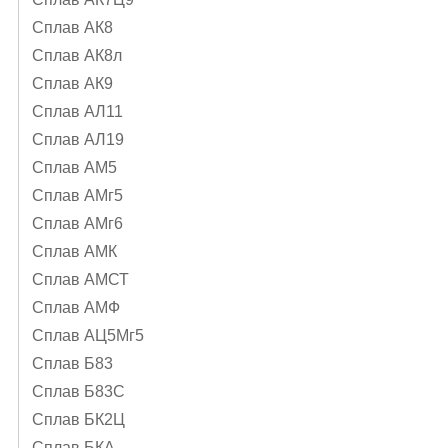
Сплав АК8
Сплав АК8л
Сплав АК9
Сплав АЛ11
Сплав АЛ19
Сплав АМ5
Сплав АМг5
Сплав АМг6
Сплав АМК
Сплав АМСТ
Сплав АМФ
Сплав АЦ5Мг5
Сплав Б83
Сплав Б83С
Сплав БК2Ц
Сплав БКА