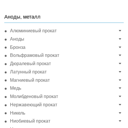
Аноды, металл
Алюминиевый прокат
Аноды
Бронза
Вольфрамовый прокат
Дюралевый прокат
Латунный прокат
Магниевый прокат
Медь
Молибденовый прокат
Нержавеющий прокат
Никель
Ниобиевый прокат