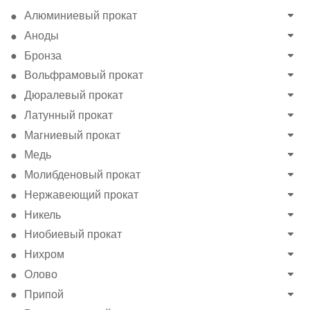
Алюминиевый прокат
Аноды
Бронза
Вольфрамовый прокат
Дюралевый прокат
Латунный прокат
Магниевый прокат
Медь
Молибденовый прокат
Нержавеющий прокат
Никель
Ниобиевый прокат
Нихром
Олово
Припой