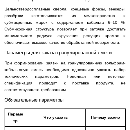
Цельнотвёрдосплавные свёрла, концевые фрезы, зенкеры,
развёртки изготавливаются из мелкозернистых и
субмикронных марок с содержанием кобальта 6–10 %.
Субмикронная структура позволяет при заточке достигать
минимального радиуса скругления режущих кромок и
обеспечивает высокое качество обработанной поверхности.
Параметры для заказа гранулированной смеси
При формировании заявки на гранулированную вольфрам-
кобальтовую смесь необходимо однозначно указать набор
технических параметров. Неполная или неточная
спецификация приводит к поставке продукта, не
соответствующего требованиям.
Обязательные параметры
Параме
Что указать
Почему важно
тр