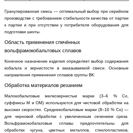
Гранулированная смесь — оптимальный выбор при серийном
производстве с требованием стабильности качества от партии
к партии и при отсутствии у потребителя оборудования для
подготовки шихты.
Область применения спечённых
вольфрамокобальтовых сплавов
Конечное назначение изделия определяет выбор содержания
кобальта и зернистости в заказываемой смеси. Основные
направления применения сплавов группы ВК:
Обработка материалов резанием
Малокобальтовые мелкозернистые марки (3–6 % Co,
суффиксы М и ОМ) используются для чистовой обработки на
высоких скоростях. Среднекобальтовые марки (8–10 % Co) —
для черновой обработки с увеличенным сечением среза.
Вольфрамокобальтовые сплавы предпочтительны для
обработки чугуна, цветных металлов, стеклопластиков,