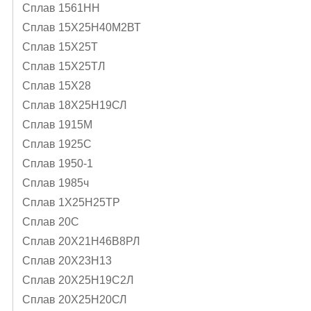
Сплав 1561НН
Сплав 15Х25Н40М2ВТ
Сплав 15Х25Т
Сплав 15Х25ТЛ
Сплав 15Х28
Сплав 18Х25Н19СЛ
Сплав 1915М
Сплав 1925С
Сплав 1950-1
Сплав 1985ч
Сплав 1Х25Н25ТР
Сплав 20С
Сплав 20Х21Н46В8РЛ
Сплав 20Х23Н13
Сплав 20Х25Н19С2Л
Сплав 20Х25Н20СЛ