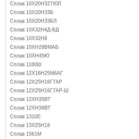
Сплав 10Х20Н32ТЮЛ
Сплав 10Х20Н33Б
Сплав 10Х20Н33БЛ
Сплав 10Х32Н4Д-ВД
Сплав 10Х32Н8
Сплав 10ХН28ВМАБ
Сплав 10ХН45Ю
Сплав 1160Ш
Сплав 12Х16Н25М6АГ
Сплав 12Х25Н16Г7АР
Сплав 12Х25Н16Г7АР-Ш
Сплав 12ХН35ВТ
Сплав 12ХН38ВТ
Сплав 1310Е
Сплав 13Х25Н18
Сплав 1561М