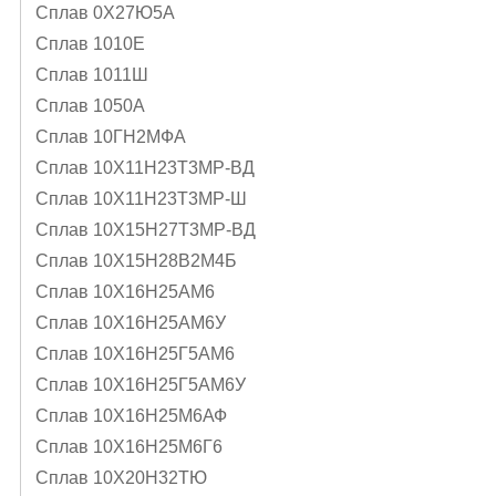
Сплав 0Х27Ю5А
Сплав 1010Е
Сплав 1011Ш
Сплав 1050А
Сплав 10ГН2МФА
Сплав 10Х11Н23Т3МР-ВД
Сплав 10Х11Н23Т3МР-Ш
Сплав 10Х15Н27Т3МР-ВД
Сплав 10Х15Н28В2М4Б
Сплав 10Х16Н25АМ6
Сплав 10Х16Н25АМ6У
Сплав 10Х16Н25Г5АМ6
Сплав 10Х16Н25Г5АМ6У
Сплав 10Х16Н25М6АФ
Сплав 10Х16Н25М6Г6
Сплав 10Х20Н32ТЮ