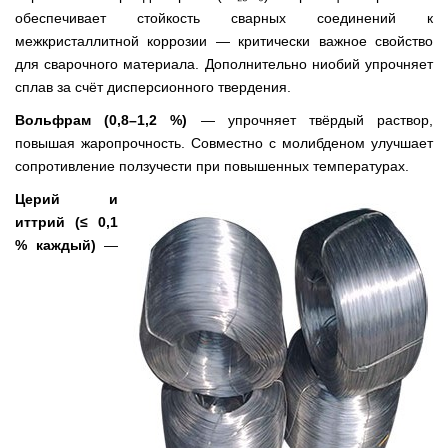
обеспечивает стойкость сварных соединений к
межкристаллитной коррозии — критически важное свойство
для сварочного материала. Дополнительно ниобий упрочняет
сплав за счёт дисперсионного твердения.
Вольфрам (0,8–1,2 %)
— упрочняет твёрдый раствор,
повышая жаропрочность. Совместно с молибденом улучшает
сопротивление ползучести при повышенных температурах.
Церий и
иттрий (≤ 0,1
% каждый)
—