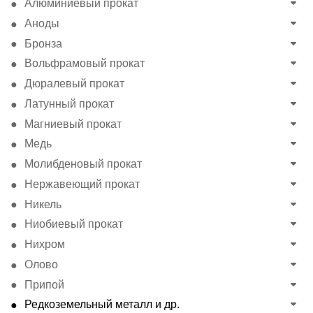
Алюминиевый прокат
Аноды
Бронза
Вольфрамовый прокат
Дюралевый прокат
Латунный прокат
Магниевый прокат
Медь
Молибденовый прокат
Нержавеющий прокат
Никель
Ниобиевый прокат
Нихром
Олово
Припой
Редкоземельный металл и др.