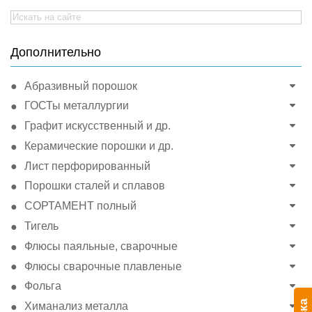
Search
for:
Дополнительно
Абразивный порошок
ГОСТы металлургии
Графит искусственный и др.
Керамические порошки и др.
Лист перфорированный
Порошки сталей и сплавов
СОРТАМЕНТ полный
Тигель
Флюсы паяльные, сварочные
Флюсы сварочные плавленые
Фольга
Химанализ металла